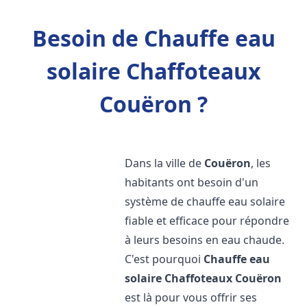
Besoin de Chauffe eau
solaire Chaffoteaux
Couëron ?
Dans la ville de
Couëron
, les
habitants ont besoin d'un
système de chauffe eau solaire
fiable et efficace pour répondre
à leurs besoins en eau chaude.
C'est pourquoi
Chauffe eau
solaire Chaffoteaux
Couëron
est là pour vous offrir ses