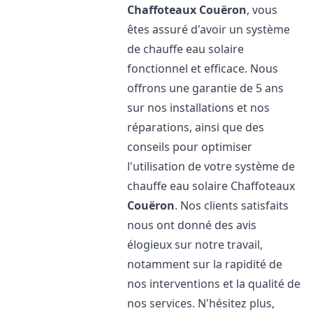
Chaffoteaux
Couëron
, vous
êtes assuré d'avoir un système
de chauffe eau solaire
fonctionnel et efficace. Nous
offrons une garantie de 5 ans
sur nos installations et nos
réparations, ainsi que des
conseils pour optimiser
l'utilisation de votre système de
chauffe eau solaire Chaffoteaux
Couëron
. Nos clients satisfaits
nous ont donné des avis
élogieux sur notre travail,
notamment sur la rapidité de
nos interventions et la qualité de
nos services. N'hésitez plus,