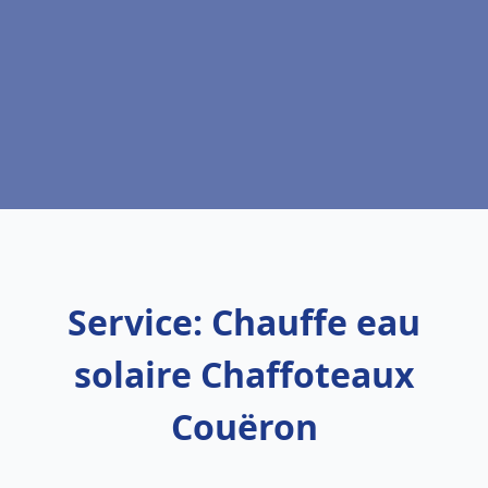
Service: Chauffe eau
solaire Chaffoteaux
Couëron