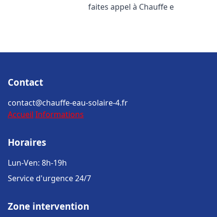
faites appel à Chauffe e
Contact
contact@chauffe-eau-solaire-4.fr
Accueil
Informations
Horaires
Lun-Ven: 8h-19h
Service d'urgence 24/7
Zone intervention