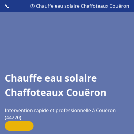
📞
🕒 Chauffe eau solaire Chaffoteaux Couëron
Chauffe eau solaire
Chaffoteaux Couëron
Intervention rapide et professionnelle à Couëron
(44220)