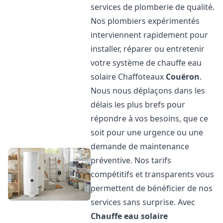
services de plomberie de qualité.
Nos plombiers expérimentés
interviennent rapidement pour
installer, réparer ou entretenir
votre système de chauffe eau
solaire Chaffoteaux
Couëron
.
Nous nous déplaçons dans les
délais les plus brefs pour
répondre à vos besoins, que ce
soit pour une urgence ou une
demande de maintenance
préventive. Nos tarifs
compétitifs et transparents vous
permettent de bénéficier de nos
services sans surprise. Avec
Chauffe eau solaire