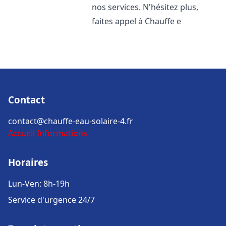
nos services. N'hésitez plus,
faites appel à Chauffe e
Contact
contact@chauffe-eau-solaire-4.fr
Accueil
Informations
Horaires
Lun-Ven: 8h-19h
Service d'urgence 24/7