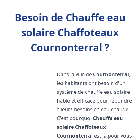
Besoin de Chauffe eau
solaire Chaffoteaux
Cournonterral ?
Dans la ville de
Cournonterral
,
les habitants ont besoin d'un
système de chauffe eau solaire
fiable et efficace pour répondre
à leurs besoins en eau chaude.
C'est pourquoi
Chauffe eau
solaire Chaffoteaux
Cournonterral
est là pour vous