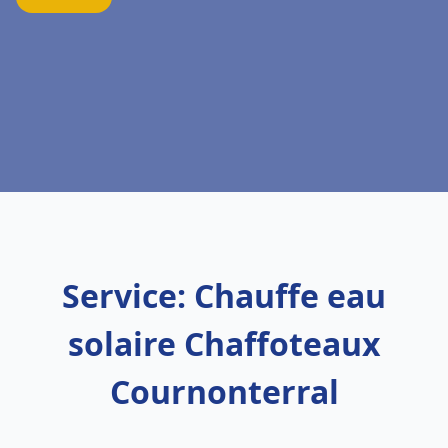
Service: Chauffe eau
solaire Chaffoteaux
Cournonterral