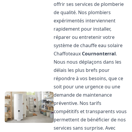
offrir ses services de plomberie
de qualité. Nos plombiers
expérimentés interviennent
rapidement pour installer,
réparer ou entretenir votre
système de chauffe eau solaire
Chaffoteaux
Cournonterral
.
Nous nous déplaçons dans les
délais les plus brefs pour
répondre à vos besoins, que ce
soit pour une urgence ou une
demande de maintenance
préventive. Nos tarifs
compétitifs et transparents vous
permettent de bénéficier de nos
services sans surprise. Avec