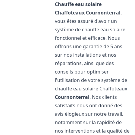
Chauffe eau solaire
Chaffoteaux
Cournonterral
,
vous êtes assuré d'avoir un
système de chauffe eau solaire
fonctionnel et efficace. Nous
offrons une garantie de 5 ans
sur nos installations et nos
réparations, ainsi que des
conseils pour optimiser
l'utilisation de votre système de
chauffe eau solaire Chaffoteaux
Cournonterral
. Nos clients
satisfaits nous ont donné des
avis élogieux sur notre travail,
notamment sur la rapidité de
nos interventions et la qualité de