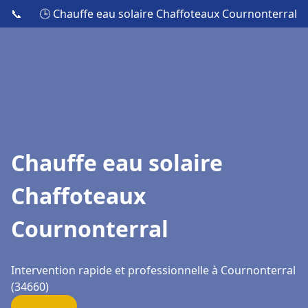
📞
🕒 Chauffe eau solaire Chaffoteaux Cournonterral
Chauffe eau solaire
Chaffoteaux
Cournonterral
Intervention rapide et professionnelle à Cournonterral
(34660)