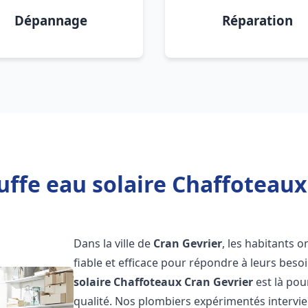
Dépannage
Réparation
ffe eau solaire Chaffoteaux
Dans la ville de
Cran Gevrier
, les habitants 
fiable et efficace pour répondre à leurs bes
solaire Chaffoteaux
Cran Gevrier
est là pou
qualité. Nos plombiers expérimentés intervie