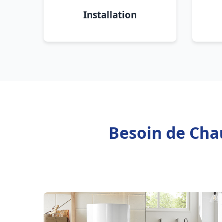
Installation
Besoin de Chau