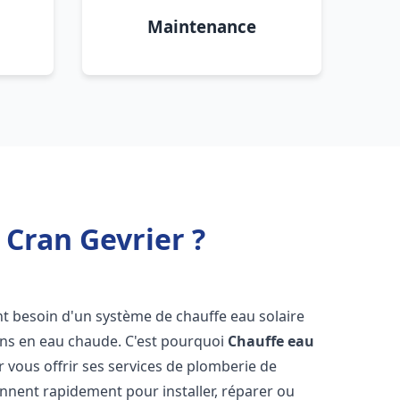
Maintenance
 Cran Gevrier ?
ont besoin d'un système de chauffe eau solaire
oins en eau chaude. C'est pourquoi
Chauffe eau
r vous offrir ses services de plomberie de
nnent rapidement pour installer, réparer ou