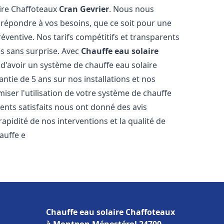
aire Chaffoteaux
Cran Gevrier
. Nous nous
r répondre à vos besoins, que ce soit pour une
entive. Nos tarifs compétitifs et transparents
s sans surprise. Avec
Chauffe eau solaire
 d'avoir un système de chauffe eau solaire
antie de 5 ans sur nos installations et nos
miser l'utilisation de votre système de chauffe
lients satisfaits nous ont donné des avis
apidité de nos interventions et la qualité de
hauffe e
Chauffe eau solaire Chaffoteaux