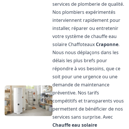
services de plomberie de qualité.
Nos plombiers expérimentés
interviennent rapidement pour
installer, réparer ou entretenir
votre système de chauffe eau
solaire Chaffoteaux
Craponne
.
Nous nous déplaçons dans les
délais les plus brefs pour
répondre à vos besoins, que ce
soit pour une urgence ou une
demande de maintenance
préventive. Nos tarifs
compétitifs et transparents vous
permettent de bénéficier de nos
services sans surprise. Avec
Chauffe eau solaire