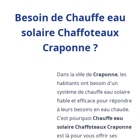
Besoin de Chauffe eau
solaire Chaffoteaux
Craponne ?
Dans la ville de
Craponne
, les
habitants ont besoin d'un
système de chauffe eau solaire
fiable et efficace pour répondre
à leurs besoins en eau chaude.
C'est pourquoi
Chauffe eau
solaire Chaffoteaux
Craponne
est là pour vous offrir ses