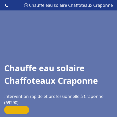
📞
🕒 Chauffe eau solaire Chaffoteaux Craponne
Chauffe eau solaire
Chaffoteaux Craponne
Intervention rapide et professionnelle à Craponne
(69290)