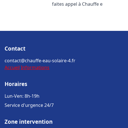
faites appel à Chauffe e
Contact
contact@chauffe-eau-solaire-4.fr
Accueil
Informations
Horaires
Lun-Ven: 8h-19h
Service d'urgence 24/7
Zone intervention