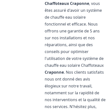
Chaffoteaux
Craponne
, vous
êtes assuré d'avoir un système
de chauffe eau solaire
fonctionnel et efficace. Nous
offrons une garantie de 5 ans
sur nos installations et nos
réparations, ainsi que des
conseils pour optimiser
l'utilisation de votre système de
chauffe eau solaire Chaffoteaux
Craponne
. Nos clients satisfaits
nous ont donné des avis
élogieux sur notre travail,
notamment sur la rapidité de
nos interventions et la qualité de
nos services. N'hésitez plus,