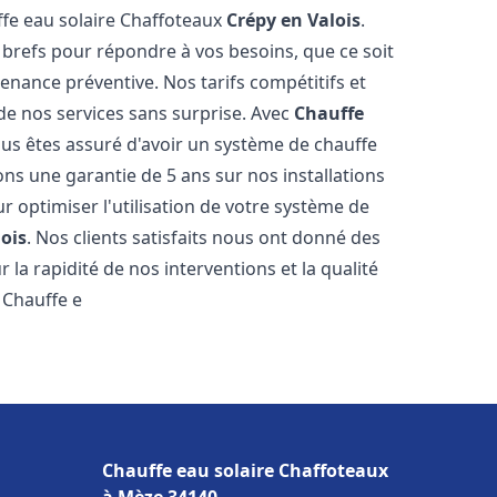
ffe eau solaire Chaffoteaux
Crépy en Valois
.
 brefs pour répondre à vos besoins, que ce soit
ance préventive. Nos tarifs compétitifs et
de nos services sans surprise. Avec
Chauffe
ous êtes assuré d'avoir un système de chauffe
ons une garantie de 5 ans sur nos installations
r optimiser l'utilisation de votre système de
ois
. Nos clients satisfaits nous ont donné des
 la rapidité de nos interventions et la qualité
à Chauffe e
Chauffe eau solaire Chaffoteaux