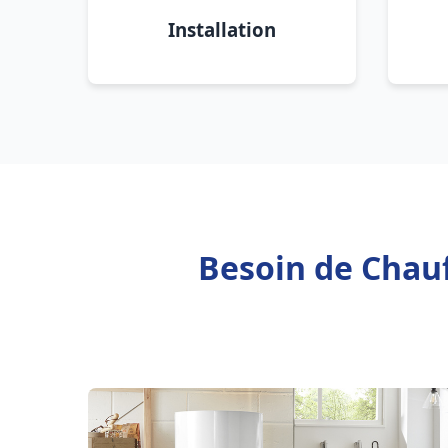
Installation
Besoin de Chauf