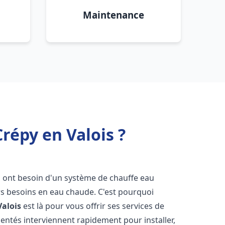
Maintenance
répy en Valois ?
ts ont besoin d'un système de chauffe eau
urs besoins en eau chaude. C'est pourquoi
Valois
est là pour vous offrir ses services de
entés interviennent rapidement pour installer,