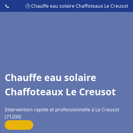
📞
🕒 Chauffe eau solaire Chaffoteaux Le Creusot
Chauffe eau solaire
Chaffoteaux Le Creusot
Intervention rapide et professionnelle à Le Creusot
(71200)