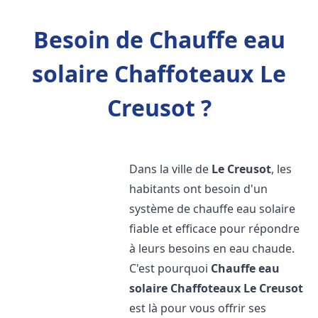
Besoin de Chauffe eau
solaire Chaffoteaux Le
Creusot ?
Dans la ville de
Le Creusot
, les
habitants ont besoin d'un
système de chauffe eau solaire
fiable et efficace pour répondre
à leurs besoins en eau chaude.
C'est pourquoi
Chauffe eau
solaire Chaffoteaux
Le Creusot
est là pour vous offrir ses