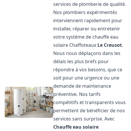
services de plomberie de qualité.
Nos plombiers expérimentés
interviennent rapidement pour
installer, réparer ou entretenir
votre système de chauffe eau
solaire Chaffoteaux
Le Creusot
.
Nous nous déplaçons dans les
délais les plus brefs pour
répondre à vos besoins, que ce
soit pour une urgence ou une
demande de maintenance
préventive. Nos tarifs
compétitifs et transparents vous
permettent de bénéficier de nos
services sans surprise. Avec
Chauffe eau solaire