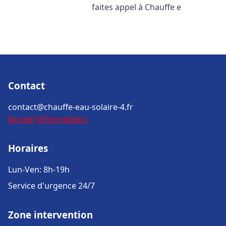
faites appel à Chauffe e
Contact
contact@chauffe-eau-solaire-4.fr
Accueil
Informations
Horaires
Lun-Ven: 8h-19h
Service d'urgence 24/7
Zone intervention