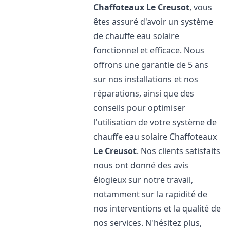
Chaffoteaux
Le Creusot
, vous
êtes assuré d'avoir un système
de chauffe eau solaire
fonctionnel et efficace. Nous
offrons une garantie de 5 ans
sur nos installations et nos
réparations, ainsi que des
conseils pour optimiser
l'utilisation de votre système de
chauffe eau solaire Chaffoteaux
Le Creusot
. Nos clients satisfaits
nous ont donné des avis
élogieux sur notre travail,
notamment sur la rapidité de
nos interventions et la qualité de
nos services. N'hésitez plus,