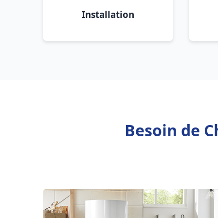
Installation
Besoin de Ch