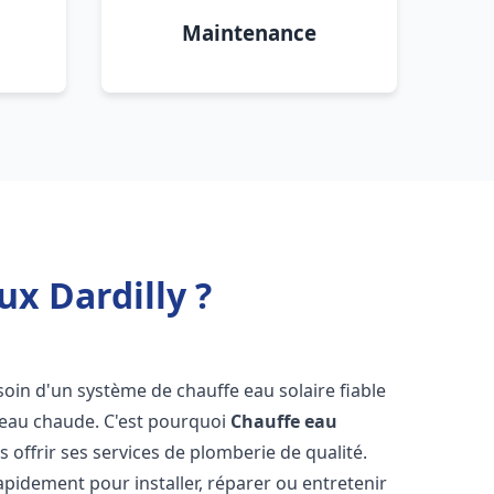
Maintenance
x Dardilly ?
esoin d'un système de chauffe eau solaire fiable
n eau chaude. C'est pourquoi
Chauffe eau
s offrir ses services de plomberie de qualité.
pidement pour installer, réparer ou entretenir