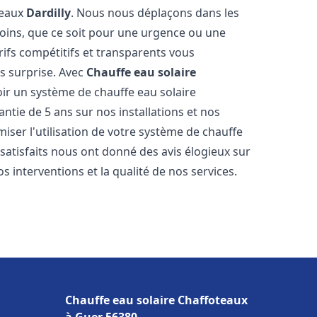
teaux
Dardilly
. Nous nous déplaçons dans les
soins, que ce soit pour une urgence ou une
fs compétitifs et transparents vous
s surprise. Avec
Chauffe eau solaire
oir un système de chauffe eau solaire
antie de 5 ans sur nos installations et nos
miser l'utilisation de votre système de chauffe
s satisfaits nous ont donné des avis élogieux sur
s interventions et la qualité de nos services.
Chauffe eau solaire Chaffoteaux