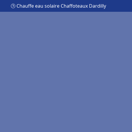
🕒 Chauffe eau solaire Chaffoteaux Dardilly