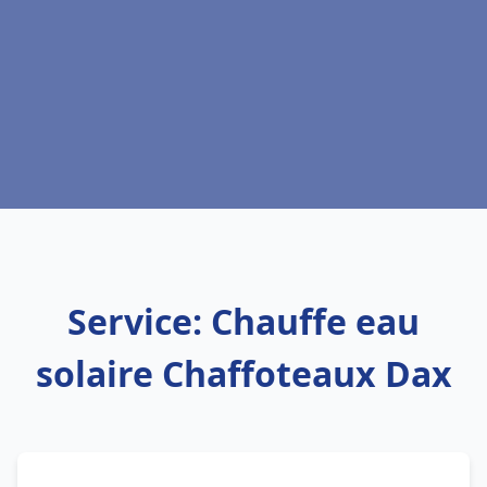
Service: Chauffe eau
solaire Chaffoteaux Dax