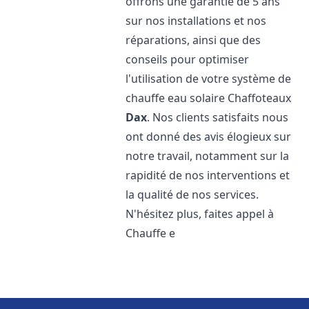
offrons une garantie de 5 ans
sur nos installations et nos
réparations, ainsi que des
conseils pour optimiser
l'utilisation de votre système de
chauffe eau solaire Chaffoteaux
Dax
. Nos clients satisfaits nous
ont donné des avis élogieux sur
notre travail, notamment sur la
rapidité de nos interventions et
la qualité de nos services.
N'hésitez plus, faites appel à
Chauffe e