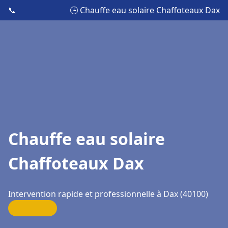
📞
🕒 Chauffe eau solaire Chaffoteaux Dax
Chauffe eau solaire
Chaffoteaux Dax
Intervention rapide et professionnelle à Dax (40100)