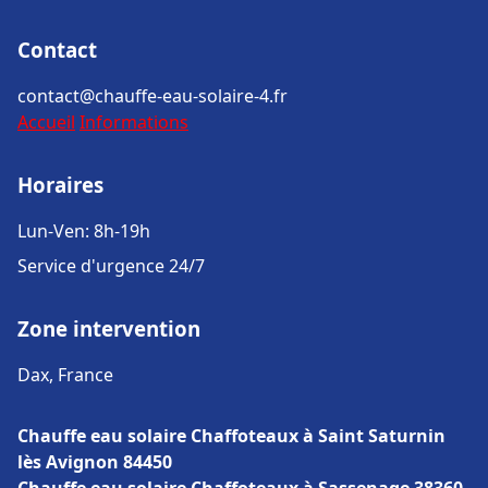
Contact
contact@chauffe-eau-solaire-4.fr
Accueil
Informations
Horaires
Lun-Ven: 8h-19h
Service d'urgence 24/7
Zone intervention
Dax, France
Chauffe eau solaire Chaffoteaux à Saint Saturnin
lès Avignon 84450