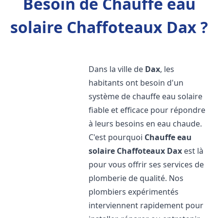
Besoin de Chauffe eau
solaire Chaffoteaux Dax ?
Dans la ville de
Dax
, les
habitants ont besoin d'un
système de chauffe eau solaire
fiable et efficace pour répondre
à leurs besoins en eau chaude.
C'est pourquoi
Chauffe eau
solaire Chaffoteaux
Dax
est là
pour vous offrir ses services de
plomberie de qualité. Nos
plombiers expérimentés
interviennent rapidement pour