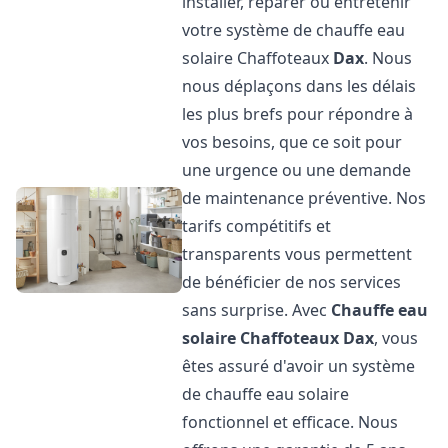
installer, réparer ou entretenir
votre système de chauffe eau
solaire Chaffoteaux
Dax
. Nous
nous déplaçons dans les délais
les plus brefs pour répondre à
vos besoins, que ce soit pour
une urgence ou une demande
de maintenance préventive. Nos
tarifs compétitifs et
transparents vous permettent
de bénéficier de nos services
sans surprise. Avec
Chauffe eau
solaire Chaffoteaux
Dax
, vous
êtes assuré d'avoir un système
de chauffe eau solaire
fonctionnel et efficace. Nous