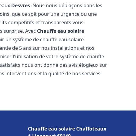
teaux
Desvres
. Nous nous déplaçons dans les
soins, que ce soit pour une urgence ou une
fs compétitifs et transparents vous
s surprise. Avec
Chauffe eau solaire
oir un système de chauffe eau solaire
antie de 5 ans sur nos installations et nos
miser l'utilisation de votre système de chauffe
 satisfaits nous ont donné des avis élogieux sur
s interventions et la qualité de nos services.
Chauffe eau solaire Chaffoteaux