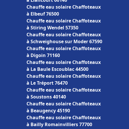
à Liancourt 60140
Chauffe eau solaire Chaffoteaux
à Elbeuf 76500
Chauffe eau solaire Chaffoteaux
à Stiring Wendel 57350
Chauffe eau solaire Chaffoteaux
à Schweighouse sur Moder 67590
Chauffe eau solaire Chaffoteaux
à Digoin 71160
Chauffe eau solaire Chaffoteaux
à La Baule Escoublac 44500
Chauffe eau solaire Chaffoteaux
à Le Tréport 76470
Chauffe eau solaire Chaffoteaux
à Soustons 40140
Chauffe eau solaire Chaffoteaux
à Beaugency 45190
Chauffe eau solaire Chaffoteaux
à Bailly Romainvilliers 77700