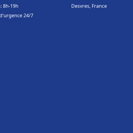
: 8h-19h
Desvres, France
 d'urgence 24/7