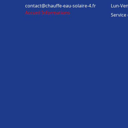
contact@chauffe-eau-solaire-4.fr
Lun-Ven
Accueil
Informations
Service