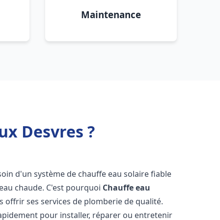
Maintenance
ux Desvres ?
esoin d'un système de chauffe eau solaire fiable
n eau chaude. C'est pourquoi
Chauffe eau
s offrir ses services de plomberie de qualité.
pidement pour installer, réparer ou entretenir