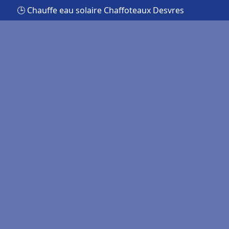
🕒 Chauffe eau solaire Chaffoteaux Desvres