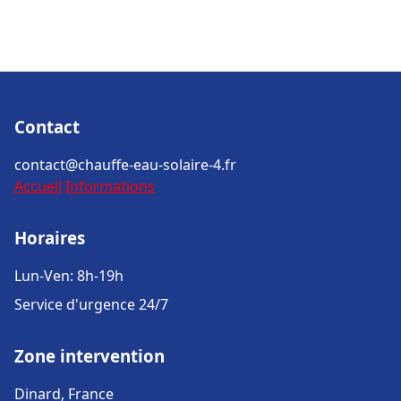
Contact
contact@chauffe-eau-solaire-4.fr
Accueil
Informations
Horaires
Lun-Ven: 8h-19h
Service d'urgence 24/7
Zone intervention
Dinard, France