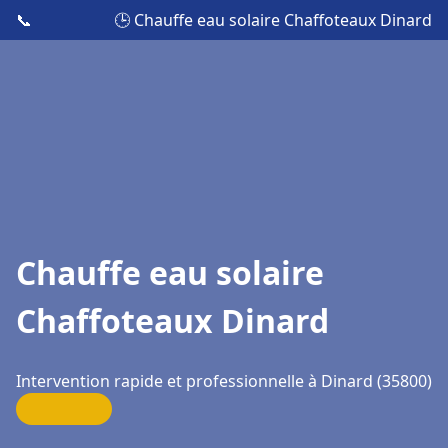
📞
🕒 Chauffe eau solaire Chaffoteaux Dinard
Chauffe eau solaire
Chaffoteaux Dinard
Intervention rapide et professionnelle à Dinard (35800)