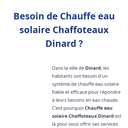
Besoin de Chauffe eau
solaire Chaffoteaux
Dinard ?
Dans la ville de
Dinard
, les
habitants ont besoin d'un
système de chauffe eau solaire
fiable et efficace pour répondre
à leurs besoins en eau chaude.
C'est pourquoi
Chauffe eau
solaire Chaffoteaux
Dinard
est
là pour vous offrir ses services