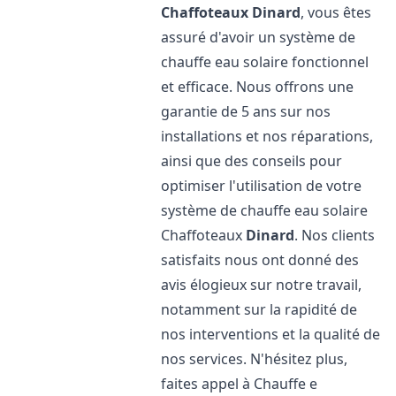
Chaffoteaux
Dinard
, vous êtes
assuré d'avoir un système de
chauffe eau solaire fonctionnel
et efficace. Nous offrons une
garantie de 5 ans sur nos
installations et nos réparations,
ainsi que des conseils pour
optimiser l'utilisation de votre
système de chauffe eau solaire
Chaffoteaux
Dinard
. Nos clients
satisfaits nous ont donné des
avis élogieux sur notre travail,
notamment sur la rapidité de
nos interventions et la qualité de
nos services. N'hésitez plus,
faites appel à Chauffe e