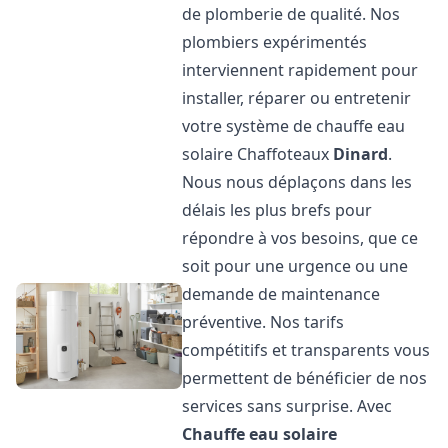
de plomberie de qualité. Nos
plombiers expérimentés
interviennent rapidement pour
installer, réparer ou entretenir
votre système de chauffe eau
solaire Chaffoteaux
Dinard
.
Nous nous déplaçons dans les
délais les plus brefs pour
répondre à vos besoins, que ce
soit pour une urgence ou une
demande de maintenance
préventive. Nos tarifs
compétitifs et transparents vous
permettent de bénéficier de nos
services sans surprise. Avec
Chauffe eau solaire