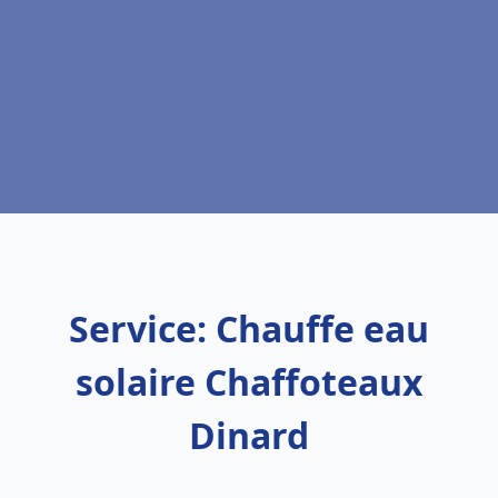
Service: Chauffe eau
solaire Chaffoteaux
Dinard