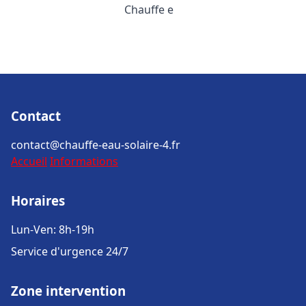
Chauffe e
Contact
contact@chauffe-eau-solaire-4.fr
Accueil
Informations
Horaires
Lun-Ven: 8h-19h
Service d'urgence 24/7
Zone intervention