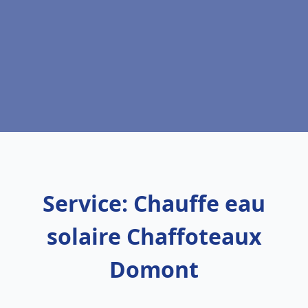
Service: Chauffe eau
solaire Chaffoteaux
Domont