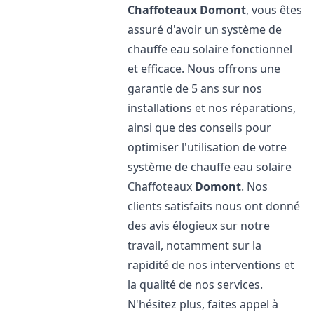
Chaffoteaux
Domont
, vous êtes
assuré d'avoir un système de
chauffe eau solaire fonctionnel
et efficace. Nous offrons une
garantie de 5 ans sur nos
installations et nos réparations,
ainsi que des conseils pour
optimiser l'utilisation de votre
système de chauffe eau solaire
Chaffoteaux
Domont
. Nos
clients satisfaits nous ont donné
des avis élogieux sur notre
travail, notamment sur la
rapidité de nos interventions et
la qualité de nos services.
N'hésitez plus, faites appel à