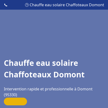
📞
🕒 Chauffe eau solaire Chaffoteaux Domont
Chauffe eau solaire
Chaffoteaux Domont
Intervention rapide et professionnelle à Domont
(95330)