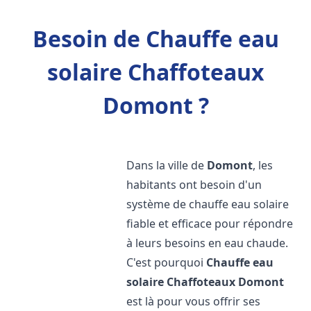
Besoin de Chauffe eau
solaire Chaffoteaux
Domont ?
Dans la ville de
Domont
, les
habitants ont besoin d'un
système de chauffe eau solaire
fiable et efficace pour répondre
à leurs besoins en eau chaude.
C'est pourquoi
Chauffe eau
solaire Chaffoteaux
Domont
est là pour vous offrir ses