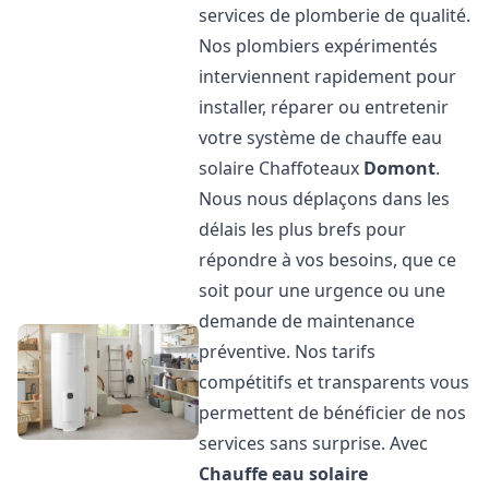
services de plomberie de qualité.
Nos plombiers expérimentés
interviennent rapidement pour
installer, réparer ou entretenir
votre système de chauffe eau
solaire Chaffoteaux
Domont
.
Nous nous déplaçons dans les
délais les plus brefs pour
répondre à vos besoins, que ce
soit pour une urgence ou une
demande de maintenance
préventive. Nos tarifs
compétitifs et transparents vous
permettent de bénéficier de nos
services sans surprise. Avec
Chauffe eau solaire