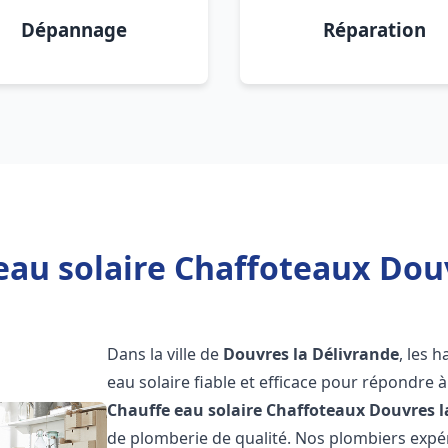
Dépannage
Réparation
eau solaire Chaffoteaux Douv
Dans la ville de
Douvres la Délivrande
, les 
eau solaire fiable et efficace pour répondre 
Chauffe eau solaire Chaffoteaux
Douvres l
de plomberie de qualité. Nos plombiers exp