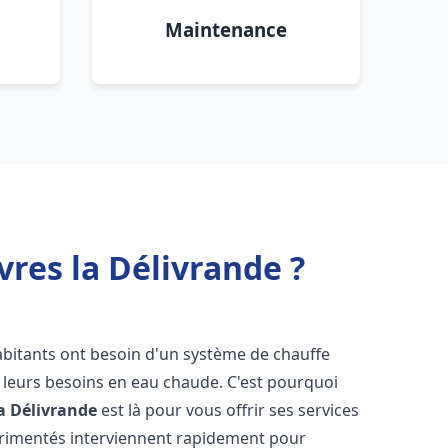
Maintenance
res la Délivrande ?
habitants ont besoin d'un système de chauffe
à leurs besoins en eau chaude. C'est pourquoi
a Délivrande
est là pour vous offrir ses services
érimentés interviennent rapidement pour