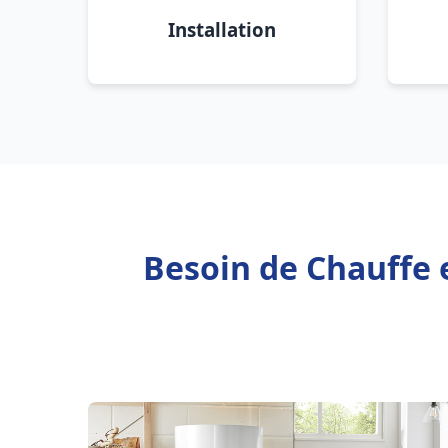
Installation
Besoin de Chauffe 