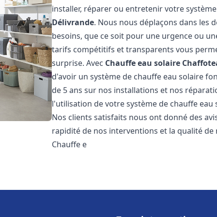
installer, réparer ou entretenir votre systèm
Délivrande
. Nous nous déplaçons dans les dé
besoins, que ce soit pour une urgence ou u
tarifs compétitifs et transparents vous perm
surprise. Avec
Chauffe eau solaire Chaffot
d'avoir un système de chauffe eau solaire fon
de 5 ans sur nos installations et nos réparat
l'utilisation de votre système de chauffe eau
Nos clients satisfaits nous ont donné des avi
rapidité de nos interventions et la qualité de 
Chauffe e