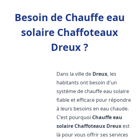
Besoin de Chauffe eau
solaire Chaffoteaux
Dreux ?
Dans la ville de
Dreux
, les
habitants ont besoin d'un
système de chauffe eau solaire
fiable et efficace pour répondre
à leurs besoins en eau chaude.
C'est pourquoi
Chauffe eau
solaire Chaffoteaux
Dreux
est
là pour vous offrir ses services