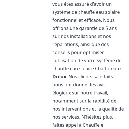
vous êtes assuré d'avoir un
système de chauffe eau solaire
fonctionnel et efficace. Nous
offrons une garantie de 5 ans
sur nos installations et nos
réparations, ainsi que des
conseils pour optimiser
l'utilisation de votre système de
chauffe eau solaire Chaffoteaux
Dreux
. Nos clients satisfaits
nous ont donné des avis
élogieux sur notre travail,
notamment sur la rapidité de
nos interventions et la qualité de
nos services. N'hésitez plus,
faites appel à Chauffe e