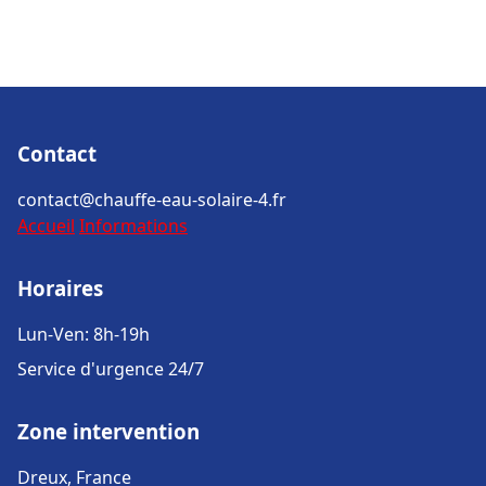
Contact
contact@chauffe-eau-solaire-4.fr
Accueil
Informations
Horaires
Lun-Ven: 8h-19h
Service d'urgence 24/7
Zone intervention
Dreux, France