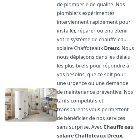
de plomberie de qualité. Nos
plombiers expérimentés
interviennent rapidement pour
installer, réparer ou entretenir
votre système de chauffe eau
solaire Chaffoteaux
Dreux
. Nous
nous déplaçons dans les délais
les plus brefs pour répondre à
vos besoins, que ce soit pour
une urgence ou une demande
de maintenance préventive. Nos
tarifs compétitifs et
transparents vous permettent
de bénéficier de nos services
sans surprise. Avec
Chauffe eau
solaire Chaffoteaux
Dreux
,