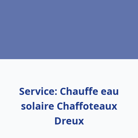
Service: Chauffe eau
solaire Chaffoteaux
Dreux