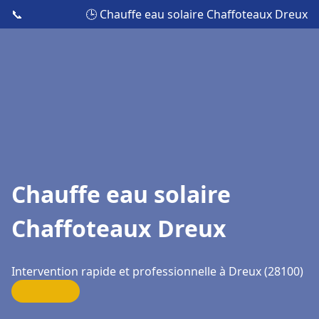
📞
🕒 Chauffe eau solaire Chaffoteaux Dreux
Chauffe eau solaire
Chaffoteaux Dreux
Intervention rapide et professionnelle à Dreux (28100)