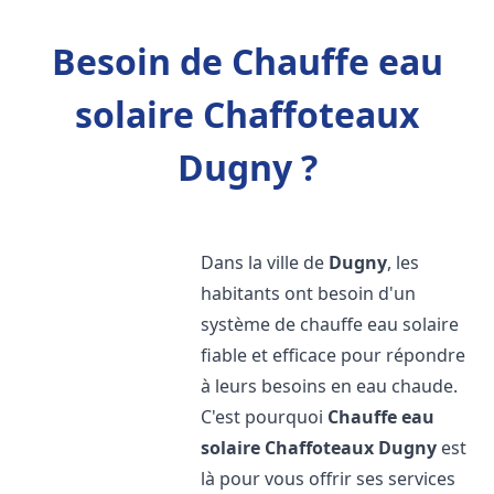
Besoin de Chauffe eau
solaire Chaffoteaux
Dugny ?
Dans la ville de
Dugny
, les
habitants ont besoin d'un
système de chauffe eau solaire
fiable et efficace pour répondre
à leurs besoins en eau chaude.
C'est pourquoi
Chauffe eau
solaire Chaffoteaux
Dugny
est
là pour vous offrir ses services