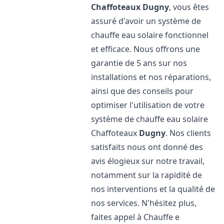
Chaffoteaux
Dugny
, vous êtes
assuré d'avoir un système de
chauffe eau solaire fonctionnel
et efficace. Nous offrons une
garantie de 5 ans sur nos
installations et nos réparations,
ainsi que des conseils pour
optimiser l'utilisation de votre
système de chauffe eau solaire
Chaffoteaux
Dugny
. Nos clients
satisfaits nous ont donné des
avis élogieux sur notre travail,
notamment sur la rapidité de
nos interventions et la qualité de
nos services. N'hésitez plus,
faites appel à Chauffe e