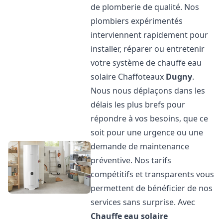
de plomberie de qualité. Nos
plombiers expérimentés
interviennent rapidement pour
installer, réparer ou entretenir
votre système de chauffe eau
solaire Chaffoteaux
Dugny
.
Nous nous déplaçons dans les
délais les plus brefs pour
répondre à vos besoins, que ce
soit pour une urgence ou une
demande de maintenance
préventive. Nos tarifs
compétitifs et transparents vous
permettent de bénéficier de nos
services sans surprise. Avec
Chauffe eau solaire