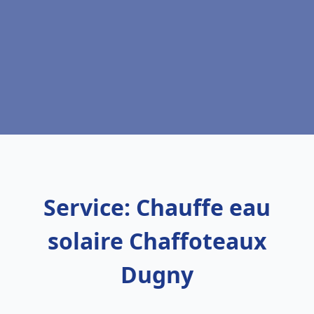
Service: Chauffe eau
solaire Chaffoteaux
Dugny