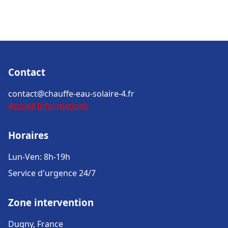
Contact
contact@chauffe-eau-solaire-4.fr
Accueil
Informations
Horaires
Lun-Ven: 8h-19h
Service d'urgence 24/7
Zone intervention
Dugny, France