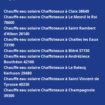
Chauffe eau solaire Chaffoteaux à Claix 38640
Chauffe eau solaire Chaffoteaux à Le Mesnil le Roi
78600
Chauffe eau solaire Chaffoteaux à Saint Rambert
d'Albon 26140
Chauffe eau solaire Chaffoteaux à Challes les Eaux
73190
Chauffe eau solaire Chaffoteaux à Bléré 37150
Chauffe eau solaire Chaffoteaux à Andrézieux
Bouthéon 42160
Chauffe eau solaire Chaffoteaux à Le Relecq
Kerhuon 29480
Chauffe eau solaire Chaffoteaux à Saint Vincent de
Tyrosse 40230
Chauffe eau solaire Chaffoteaux à Champagnole
39300