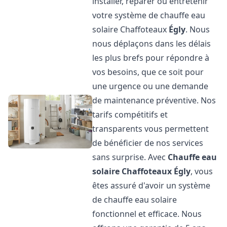
installer, réparer ou entretenir
votre système de chauffe eau
solaire Chaffoteaux
Égly
. Nous
nous déplaçons dans les délais
les plus brefs pour répondre à
vos besoins, que ce soit pour
une urgence ou une demande
de maintenance préventive. Nos
tarifs compétitifs et
transparents vous permettent
de bénéficier de nos services
sans surprise. Avec
Chauffe eau
solaire Chaffoteaux
Égly
, vous
êtes assuré d'avoir un système
de chauffe eau solaire
fonctionnel et efficace. Nous