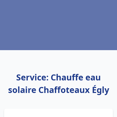
Service: Chauffe eau
solaire Chaffoteaux Égly