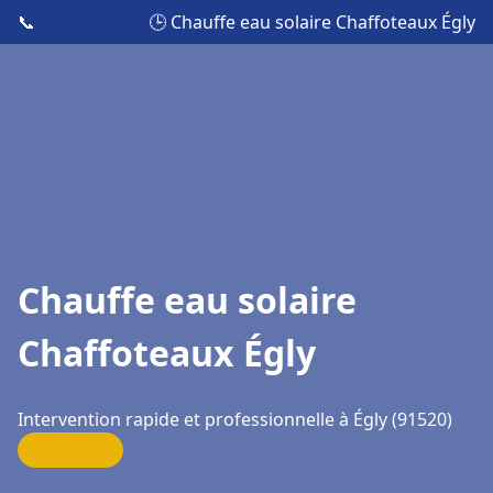
📞
🕒 Chauffe eau solaire Chaffoteaux Égly
Chauffe eau solaire
Chaffoteaux Égly
Intervention rapide et professionnelle à Égly (91520)