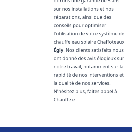
offrons une garantie de 5 ans
sur nos installations et nos
réparations, ainsi que des
conseils pour optimiser
l'utilisation de votre système de
chauffe eau solaire Chaffoteaux
Égly
. Nos clients satisfaits nous
ont donné des avis élogieux sur
notre travail, notamment sur la
rapidité de nos interventions et
la qualité de nos services.
N'hésitez plus, faites appel à
Chauffe e