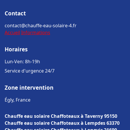
Contact
contact@chauffe-eau-solaire-4.fr
Accueil
Informations
Horaires
Lun-Ven: 8h-19h
Service d'urgence 24/7
Zone intervention
Égly, France
Chauffe eau solaire Chaffoteaux à Taverny 95150
Chauffe eau solaire Chaffoteaux à Lempdes 63370