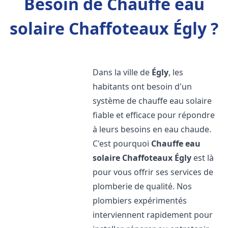
Besoin de Chauffe eau
solaire Chaffoteaux Égly ?
Dans la ville de
Égly
, les
habitants ont besoin d'un
système de chauffe eau solaire
fiable et efficace pour répondre
à leurs besoins en eau chaude.
C'est pourquoi
Chauffe eau
solaire Chaffoteaux
Égly
est là
pour vous offrir ses services de
plomberie de qualité. Nos
plombiers expérimentés
interviennent rapidement pour