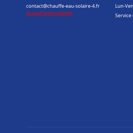
contact@chauffe-eau-solaire-4.fr
Lun-Ven
Accueil
Informations
Service