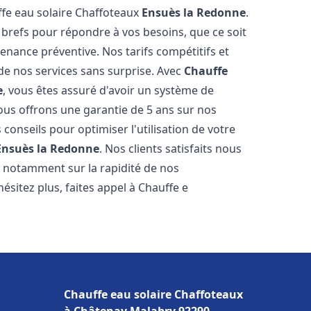
ffe eau solaire Chaffoteaux
Ensuès la Redonne
.
 brefs pour répondre à vos besoins, que ce soit
ance préventive. Nos tarifs compétitifs et
de nos services sans surprise. Avec
Chauffe
e
, vous êtes assuré d'avoir un système de
Nous offrons une garantie de 5 ans sur nos
 conseils pour optimiser l'utilisation de votre
Ensuès la Redonne
. Nos clients satisfaits nous
l, notamment sur la rapidité de nos
hésitez plus, faites appel à Chauffe e
Chauffe eau solaire Chaffoteaux