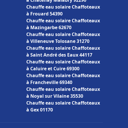
à Châtenay Malabry 92290
Chauffe eau solaire Chaffoteaux
à Frouard 54390
Chauffe eau solaire Chaffoteaux
à Mazingarbe 62670
Chauffe eau solaire Chaffoteaux
à Villeneuve Tolosane 31270
Chauffe eau solaire Chaffoteaux
à Saint André des Eaux 44117
Chauffe eau solaire Chaffoteaux
à Caluire et Cuire 69300
Chauffe eau solaire Chaffoteaux
à Francheville 69340
Chauffe eau solaire Chaffoteaux
à Noyal sur Vilaine 35530
Chauffe eau solaire Chaffoteaux
à Gex 01170