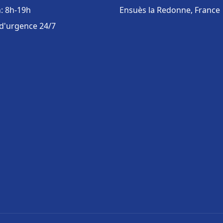
: 8h-19h
Ensuès la Redonne, France
 d'urgence 24/7