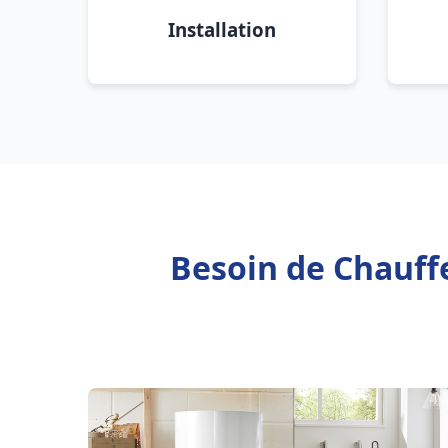
Installation
Besoin de Chauff