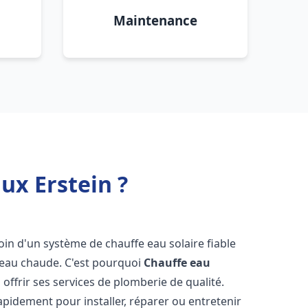
Maintenance
ux Erstein ?
soin d'un système de chauffe eau solaire fiable
n eau chaude. C'est pourquoi
Chauffe eau
 offrir ses services de plomberie de qualité.
pidement pour installer, réparer ou entretenir