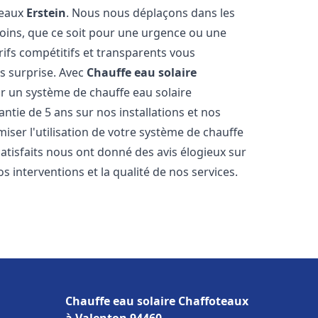
teaux
Erstein
. Nous nous déplaçons dans les
soins, que ce soit pour une urgence ou une
fs compétitifs et transparents vous
s surprise. Avec
Chauffe eau solaire
ir un système de chauffe eau solaire
antie de 5 ans sur nos installations et nos
miser l'utilisation de votre système de chauffe
 satisfaits nous ont donné des avis élogieux sur
s interventions et la qualité de nos services.
Chauffe eau solaire Chaffoteaux