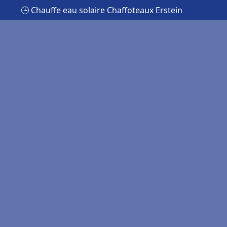
🕒 Chauffe eau solaire Chaffoteaux Erstein