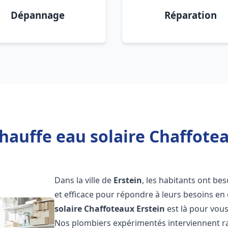
Dépannage
Réparation
hauffe eau solaire Chaffotea
Dans la ville de
Erstein
, les habitants ont be
et efficace pour répondre à leurs besoins e
solaire Chaffoteaux
Erstein
est là pour vous
Nos plombiers expérimentés interviennent ra