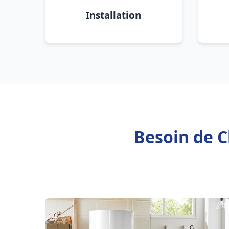
Installation
Besoin de C