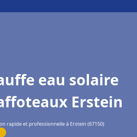
uffe eau solaire
ffoteaux Erstein
on rapide et professionnelle à Erstein (67150)