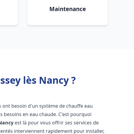
Maintenance
ssey lès Nancy ?
ts ont besoin d'un système de chauffe eau
urs besoins en eau chaude. C'est pourquoi
 Nancy
est là pour vous offrir ses services de
entés interviennent rapidement pour installer,