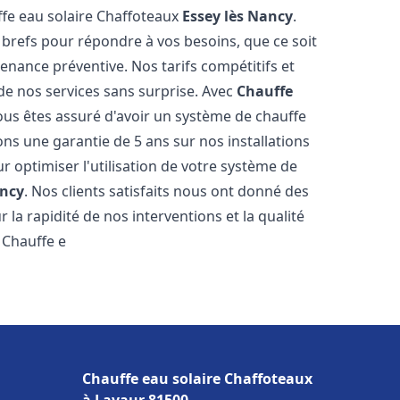
ffe eau solaire Chaffoteaux
Essey lès Nancy
.
 brefs pour répondre à vos besoins, que ce soit
ance préventive. Nos tarifs compétitifs et
de nos services sans surprise. Avec
Chauffe
vous êtes assuré d'avoir un système de chauffe
ons une garantie de 5 ans sur nos installations
r optimiser l'utilisation de votre système de
ancy
. Nos clients satisfaits nous ont donné des
 la rapidité de nos interventions et la qualité
à Chauffe e
Chauffe eau solaire Chaffoteaux