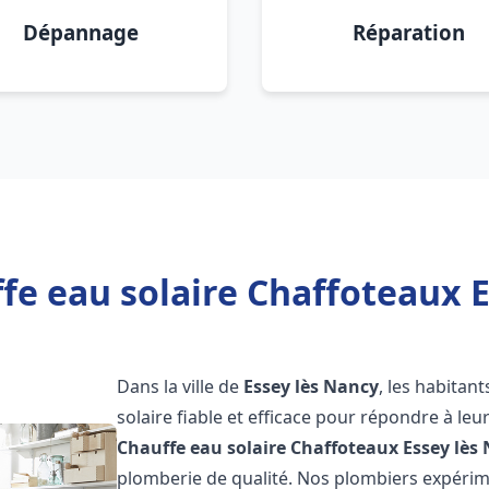
Dépannage
Réparation
fe eau solaire Chaffoteaux E
Dans la ville de
Essey lès Nancy
, les habitan
solaire fiable et efficace pour répondre à le
Chauffe eau solaire Chaffoteaux
Essey lès
plomberie de qualité. Nos plombiers expérim