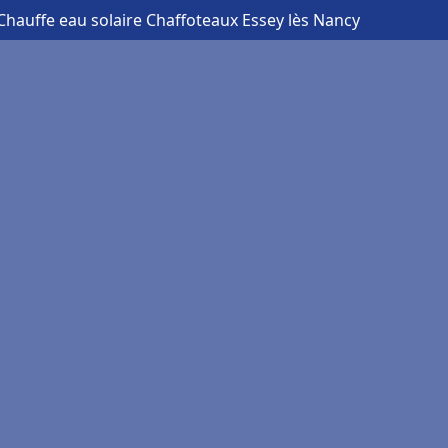
Chauffe eau solaire Chaffoteaux Essey lès Nancy