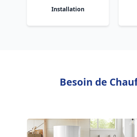
Installation
Besoin de Chauf