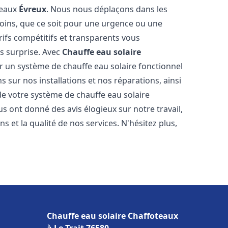
teaux
Évreux
. Nous nous déplaçons dans les
soins, que ce soit pour une urgence ou une
fs compétitifs et transparents vous
s surprise. Avec
Chauffe eau solaire
ir un système de chauffe eau solaire fonctionnel
s sur nos installations et nos réparations, ainsi
 de votre système de chauffe eau solaire
ous ont donné des avis élogieux sur notre travail,
 et la qualité de nos services. N'hésitez plus,
Chauffe eau solaire Chaffoteaux