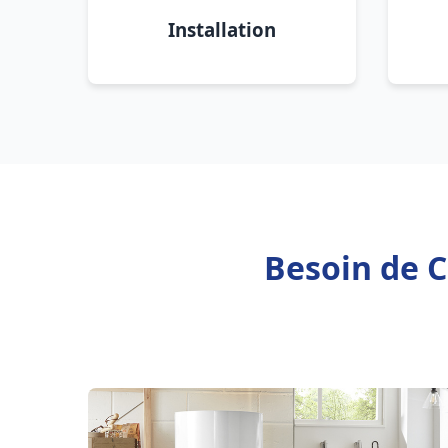
Installation
Besoin de C