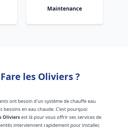
Maintenance
are les Oliviers ?
itants ont besoin d'un système de chauffe eau
urs besoins en eau chaude. C'est pourquoi
s Oliviers
est là pour vous offrir ses services de
entés interviennent rapidement pour installer,