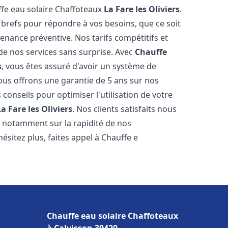
ffe eau solaire Chaffoteaux
La Fare les Oliviers
.
 brefs pour répondre à vos besoins, que ce soit
ance préventive. Nos tarifs compétitifs et
de nos services sans surprise. Avec
Chauffe
s
, vous êtes assuré d'avoir un système de
Nous offrons une garantie de 5 ans sur nos
 conseils pour optimiser l'utilisation de votre
La Fare les Oliviers
. Nos clients satisfaits nous
l, notamment sur la rapidité de nos
hésitez plus, faites appel à Chauffe e
Chauffe eau solaire Chaffoteaux