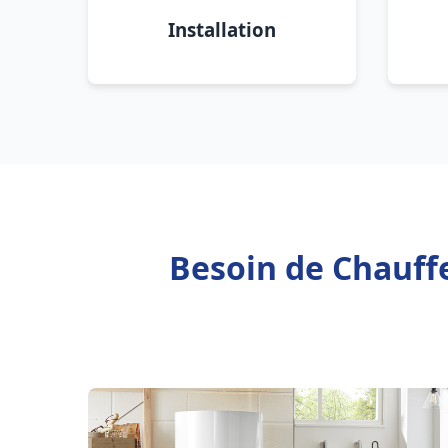
Installation
Besoin de Chauffe