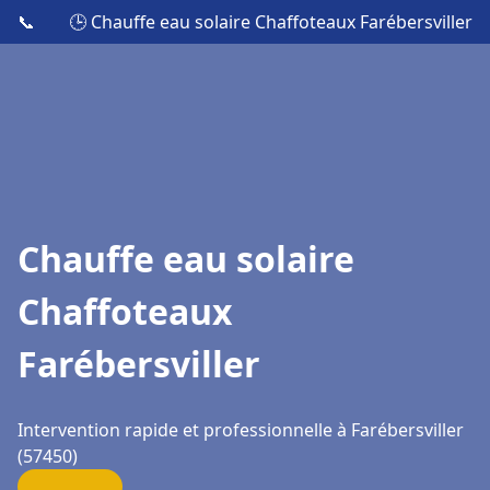
📞
🕒 Chauffe eau solaire Chaffoteaux Farébersviller
Chauffe eau solaire
Chaffoteaux
Farébersviller
Intervention rapide et professionnelle à Farébersviller
(57450)