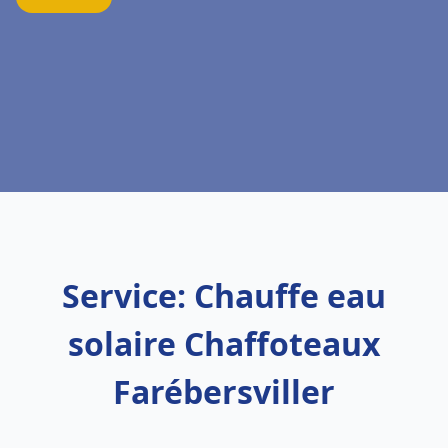
Service: Chauffe eau
solaire Chaffoteaux
Farébersviller