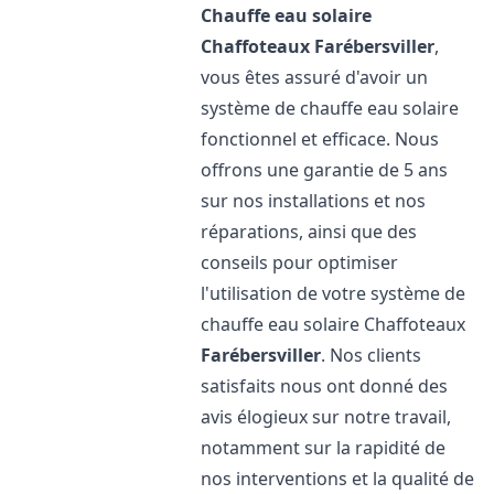
Chauffe eau solaire
Chaffoteaux
Farébersviller
,
vous êtes assuré d'avoir un
système de chauffe eau solaire
fonctionnel et efficace. Nous
offrons une garantie de 5 ans
sur nos installations et nos
réparations, ainsi que des
conseils pour optimiser
l'utilisation de votre système de
chauffe eau solaire Chaffoteaux
Farébersviller
. Nos clients
satisfaits nous ont donné des
avis élogieux sur notre travail,
notamment sur la rapidité de
nos interventions et la qualité de