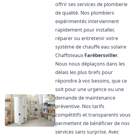
offrir ses services de plomberie
de qualité. Nos plombiers
expérimentés interviennent
rapidement pour installer,
réparer ou entretenir votre
système de chauffe eau solaire
Chaffoteaux
Farébersviller
.
Nous nous déplaçons dans les
délais les plus brefs pour
répondre à vos besoins, que ce
soit pour une urgence ou une
demande de maintenance
préventive. Nos tarifs
compétitifs et transparents vous
permettent de bénéficier de nos
services sans surprise. Avec