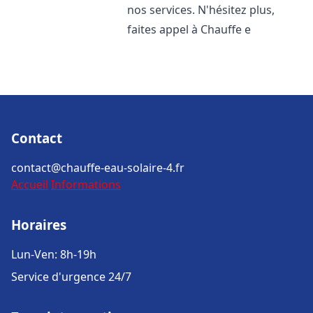
nos services. N'hésitez plus,
faites appel à Chauffe e
Contact
contact@chauffe-eau-solaire-4.fr
Accueil
Informations
Horaires
Lun-Ven: 8h-19h
Service d'urgence 24/7