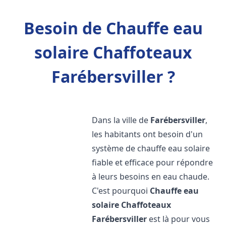
Besoin de Chauffe eau
solaire Chaffoteaux
Farébersviller ?
Dans la ville de
Farébersviller
,
les habitants ont besoin d'un
système de chauffe eau solaire
fiable et efficace pour répondre
à leurs besoins en eau chaude.
C'est pourquoi
Chauffe eau
solaire Chaffoteaux
Farébersviller
est là pour vous