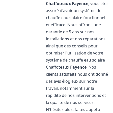
Chaffoteaux
Fayence
, vous êtes
assuré d'avoir un système de
chauffe eau solaire fonctionnel
et efficace. Nous offrons une
garantie de 5 ans sur nos
installations et nos réparations,
ainsi que des conseils pour
optimiser l'utilisation de votre
système de chauffe eau solaire
Chaffoteaux
Fayence
. Nos
clients satisfaits nous ont donné
des avis élogieux sur notre
travail, notamment sur la
rapidité de nos interventions et
la qualité de nos services.
N'hésitez plus, faites appel à