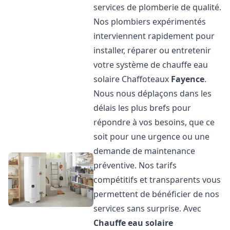
services de plomberie de qualité.
Nos plombiers expérimentés
interviennent rapidement pour
installer, réparer ou entretenir
votre système de chauffe eau
solaire Chaffoteaux
Fayence
.
Nous nous déplaçons dans les
délais les plus brefs pour
répondre à vos besoins, que ce
soit pour une urgence ou une
demande de maintenance
préventive. Nos tarifs
compétitifs et transparents vous
permettent de bénéficier de nos
services sans surprise. Avec
Chauffe eau solaire