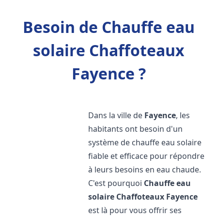
Besoin de Chauffe eau
solaire Chaffoteaux
Fayence ?
Dans la ville de
Fayence
, les
habitants ont besoin d'un
système de chauffe eau solaire
fiable et efficace pour répondre
à leurs besoins en eau chaude.
C'est pourquoi
Chauffe eau
solaire Chaffoteaux
Fayence
est là pour vous offrir ses