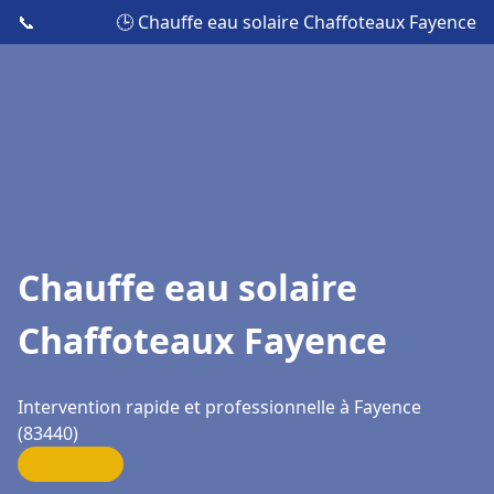
📞
🕒 Chauffe eau solaire Chaffoteaux Fayence
Chauffe eau solaire
Chaffoteaux Fayence
Intervention rapide et professionnelle à Fayence
(83440)