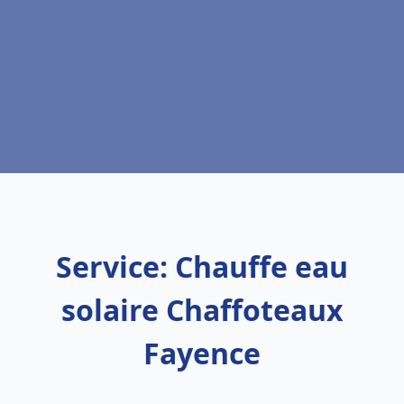
Service: Chauffe eau
solaire Chaffoteaux
Fayence