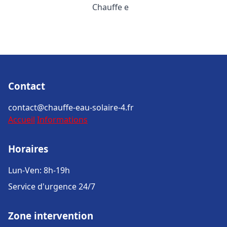
Chauffe e
Contact
contact@chauffe-eau-solaire-4.fr
Accueil
Informations
Horaires
Lun-Ven: 8h-19h
Service d'urgence 24/7
Zone intervention