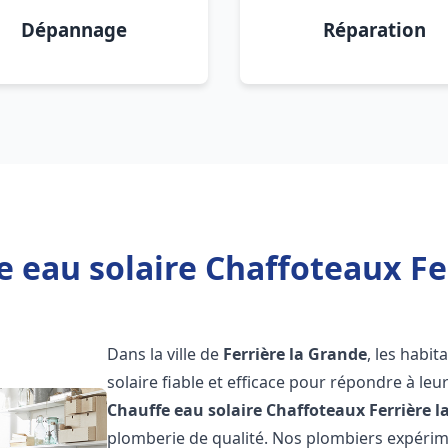
Dépannage
Réparation
 eau solaire Chaffoteaux Fe
Dans la ville de
Ferrière la Grande
, les habi
solaire fiable et efficace pour répondre à le
Chauffe eau solaire Chaffoteaux
Ferrière 
plomberie de qualité. Nos plombiers expérim