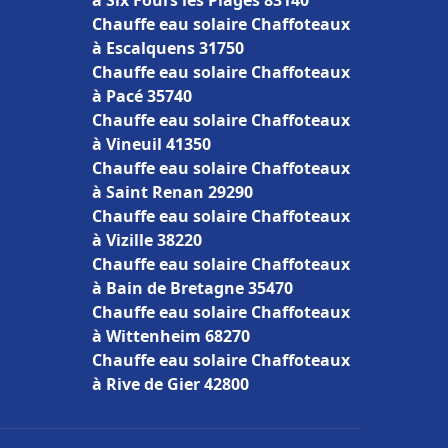
à Six Fours les Plages 83140
Chauffe eau solaire Chaffoteaux
à Escalquens 31750
Chauffe eau solaire Chaffoteaux
à Pacé 35740
Chauffe eau solaire Chaffoteaux
à Vineuil 41350
Chauffe eau solaire Chaffoteaux
à Saint Renan 29290
Chauffe eau solaire Chaffoteaux
à Vizille 38220
Chauffe eau solaire Chaffoteaux
à Bain de Bretagne 35470
Chauffe eau solaire Chaffoteaux
à Wittenheim 68270
Chauffe eau solaire Chaffoteaux
à Rive de Gier 42800