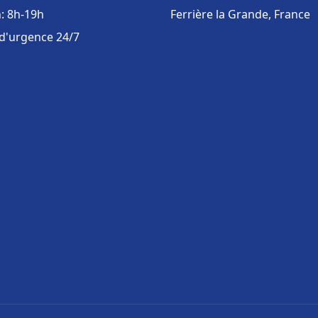
: 8h-19h
Ferrière la Grande, France
 d'urgence 24/7