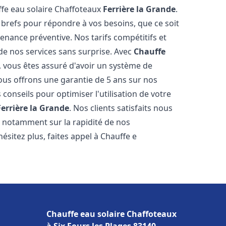
ffe eau solaire Chaffoteaux
Ferrière la Grande
.
 brefs pour répondre à vos besoins, que ce soit
ance préventive. Nos tarifs compétitifs et
de nos services sans surprise. Avec
Chauffe
, vous êtes assuré d'avoir un système de
Nous offrons une garantie de 5 ans sur nos
 conseils pour optimiser l'utilisation de votre
Ferrière la Grande
. Nos clients satisfaits nous
l, notamment sur la rapidité de nos
hésitez plus, faites appel à Chauffe e
Chauffe eau solaire Chaffoteaux