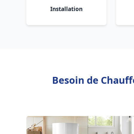
Installation
Besoin de Chauffe