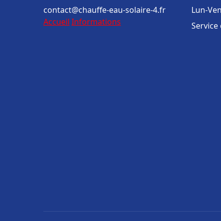
contact@chauffe-eau-solaire-4.fr
Lun-Ven
Accueil
Informations
Service