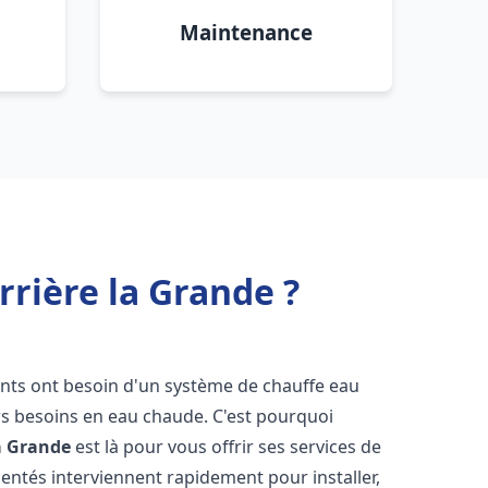
Maintenance
rrière la Grande ?
tants ont besoin d'un système de chauffe eau
urs besoins en eau chaude. C'est pourquoi
la Grande
est là pour vous offrir ses services de
entés interviennent rapidement pour installer,