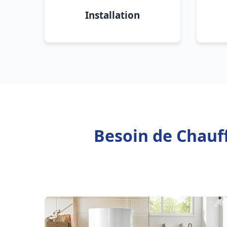
Installation
Besoin de Chauff