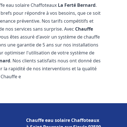
ffe eau solaire Chaffoteaux
La Ferté Bernard
.
 brefs pour répondre à vos besoins, que ce soit
ance préventive. Nos tarifs compétitifs et
de nos services sans surprise. Avec
Chauffe
 vous êtes assuré d'avoir un système de chauffe
ons une garantie de 5 ans sur nos installations
r optimiser l'utilisation de votre système de
rnard
. Nos clients satisfaits nous ont donné des
 la rapidité de nos interventions et la qualité
à Chauffe e
Chauffe eau solaire Chaffoteaux