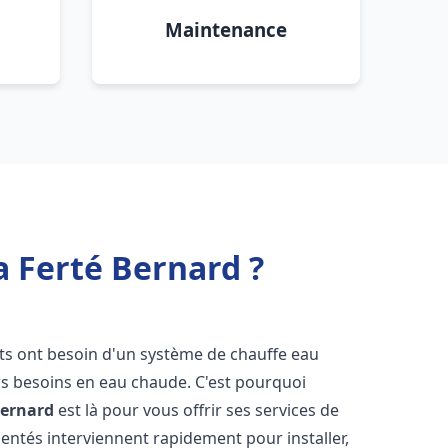
Maintenance
a Ferté Bernard ?
nts ont besoin d'un système de chauffe eau
urs besoins en eau chaude. C'est pourquoi
Bernard
est là pour vous offrir ses services de
entés interviennent rapidement pour installer,