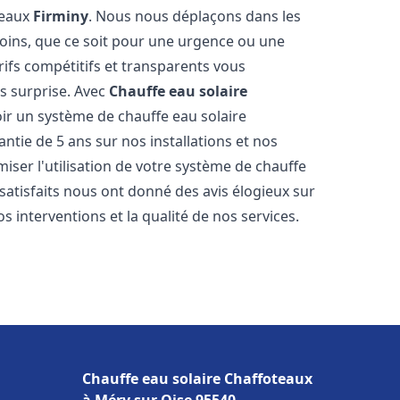
teaux
Firminy
. Nous nous déplaçons dans les
soins, que ce soit pour une urgence ou une
fs compétitifs et transparents vous
s surprise. Avec
Chauffe eau solaire
oir un système de chauffe eau solaire
antie de 5 ans sur nos installations et nos
miser l'utilisation de votre système de chauffe
 satisfaits nous ont donné des avis élogieux sur
s interventions et la qualité de nos services.
Chauffe eau solaire Chaffoteaux