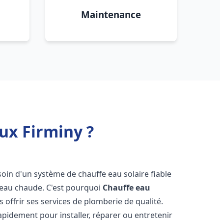
Maintenance
ux Firminy ?
esoin d'un système de chauffe eau solaire fiable
n eau chaude. C'est pourquoi
Chauffe eau
s offrir ses services de plomberie de qualité.
pidement pour installer, réparer ou entretenir