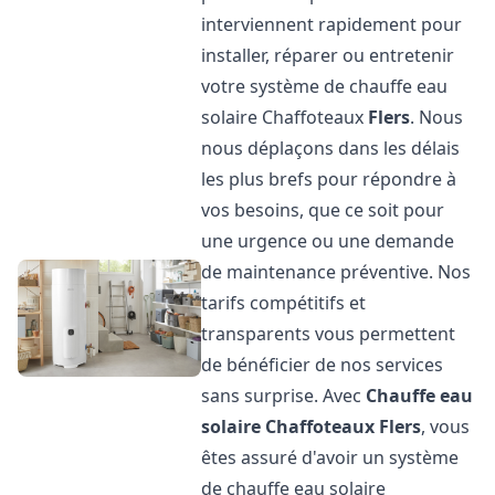
interviennent rapidement pour
installer, réparer ou entretenir
votre système de chauffe eau
solaire Chaffoteaux
Flers
. Nous
nous déplaçons dans les délais
les plus brefs pour répondre à
vos besoins, que ce soit pour
une urgence ou une demande
de maintenance préventive. Nos
tarifs compétitifs et
transparents vous permettent
de bénéficier de nos services
sans surprise. Avec
Chauffe eau
solaire Chaffoteaux
Flers
, vous
êtes assuré d'avoir un système
de chauffe eau solaire