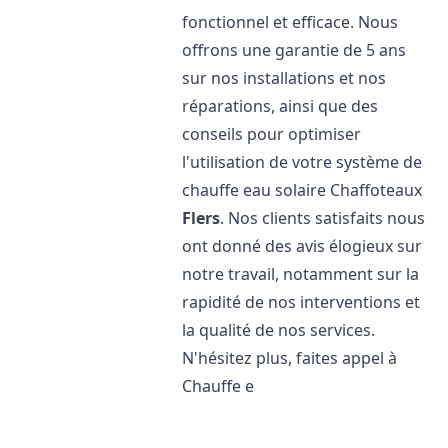
fonctionnel et efficace. Nous
offrons une garantie de 5 ans
sur nos installations et nos
réparations, ainsi que des
conseils pour optimiser
l'utilisation de votre système de
chauffe eau solaire Chaffoteaux
Flers
. Nos clients satisfaits nous
ont donné des avis élogieux sur
notre travail, notamment sur la
rapidité de nos interventions et
la qualité de nos services.
N'hésitez plus, faites appel à
Chauffe e