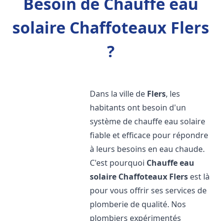
Besoin de Chauffe eau
solaire Chaffoteaux Flers
?
Dans la ville de
Flers
, les
habitants ont besoin d'un
système de chauffe eau solaire
fiable et efficace pour répondre
à leurs besoins en eau chaude.
C'est pourquoi
Chauffe eau
solaire Chaffoteaux
Flers
est là
pour vous offrir ses services de
plomberie de qualité. Nos
plombiers expérimentés