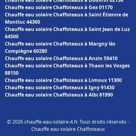
Chauffe eau solaire Chaffoteaux à Douvrin 62138
Chauffe eau solaire Chaffoteaux à Gex 01170
Chauffe eau solaire Chaffoteaux à Saint Étienne de
Montluc 44360
Chauffe eau solaire Chaffoteaux à Saint Jean de Luz
64500
Chauffe eau solaire Chaffoteaux à Margny lès
Compiègne 60280
Chauffe eau solaire Chaffoteaux à Anzin 59410
Chauffe eau solaire Chaffoteaux à Thaon les Vosges
88150
Chauffe eau solaire Chaffoteaux à Limoux 11300
Chauffe eau solaire Chaffoteaux à Igny 91430
Chauffe eau solaire Chaffoteaux à Albi 81990
© 2026 chauffe-eau-solaire-4.fr. Tous droits réservés -
Chauffe eau solaire Chaffoteaux