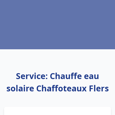
Service: Chauffe eau
solaire Chaffoteaux Flers