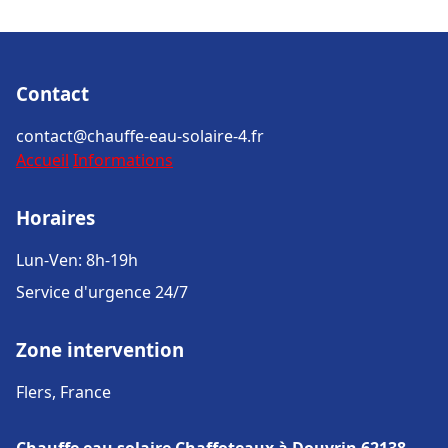
Contact
contact@chauffe-eau-solaire-4.fr
Accueil
Informations
Horaires
Lun-Ven: 8h-19h
Service d'urgence 24/7
Zone intervention
Flers, France