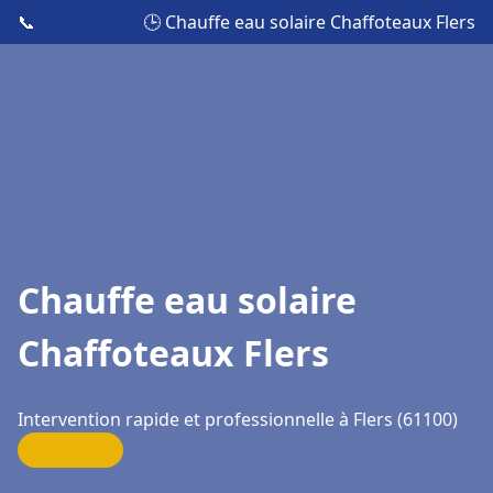
📞
🕒 Chauffe eau solaire Chaffoteaux Flers
Chauffe eau solaire
Chaffoteaux Flers
Intervention rapide et professionnelle à Flers (61100)