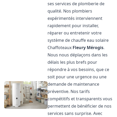
ses services de plomberie de
qualité. Nos plombiers
expérimentés interviennent
rapidement pour installer,
réparer ou entretenir votre
système de chauffe eau solaire
Chaffoteaux
Fleury Mérogis
.
Nous nous déplaçons dans les
délais les plus brefs pour
répondre à vos besoins, que ce
soit pour une urgence ou une
demande de maintenance
préventive. Nos tarifs
compétitifs et transparents vous
permettent de bénéficier de nos
services sans surprise. Avec