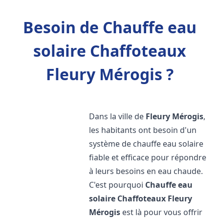
Besoin de Chauffe eau
solaire Chaffoteaux
Fleury Mérogis ?
Dans la ville de
Fleury Mérogis
,
les habitants ont besoin d'un
système de chauffe eau solaire
fiable et efficace pour répondre
à leurs besoins en eau chaude.
C'est pourquoi
Chauffe eau
solaire Chaffoteaux
Fleury
Mérogis
est là pour vous offrir