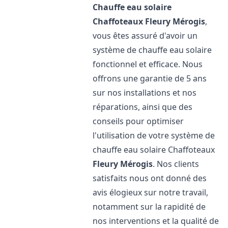
Chauffe eau solaire
Chaffoteaux
Fleury Mérogis
,
vous êtes assuré d'avoir un
système de chauffe eau solaire
fonctionnel et efficace. Nous
offrons une garantie de 5 ans
sur nos installations et nos
réparations, ainsi que des
conseils pour optimiser
l'utilisation de votre système de
chauffe eau solaire Chaffoteaux
Fleury Mérogis
. Nos clients
satisfaits nous ont donné des
avis élogieux sur notre travail,
notamment sur la rapidité de
nos interventions et la qualité de