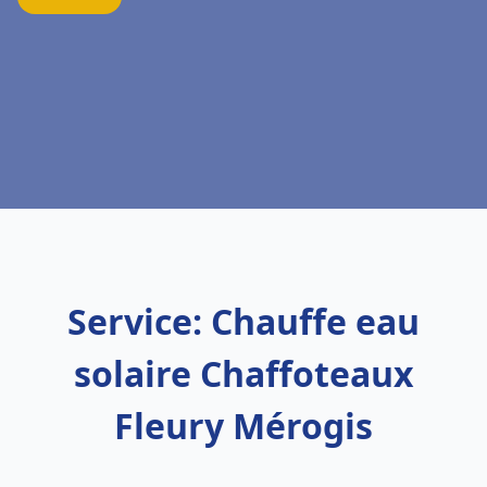
Service: Chauffe eau
solaire Chaffoteaux
Fleury Mérogis