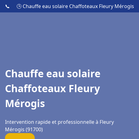
📞
🕒 Chauffe eau solaire Chaffoteaux Fleury Mérogis
Chauffe eau solaire
Chaffoteaux Fleury
Mérogis
Intervention rapide et professionnelle à Fleury
Mérogis (91700)