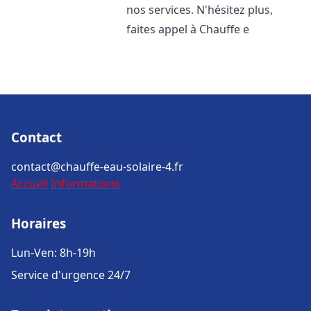
nos services. N'hésitez plus,
faites appel à Chauffe e
Contact
contact@chauffe-eau-solaire-4.fr
Accueil
Informations
Horaires
Lun-Ven: 8h-19h
Service d'urgence 24/7