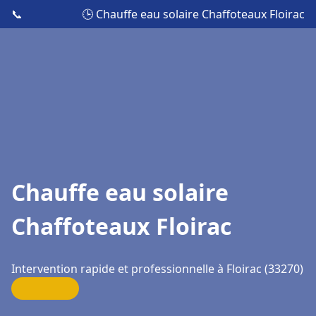
📞
🕒 Chauffe eau solaire Chaffoteaux Floirac
Chauffe eau solaire
Chaffoteaux Floirac
Intervention rapide et professionnelle à Floirac (33270)