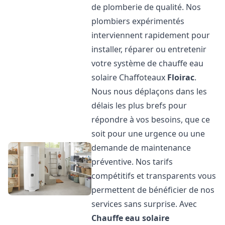
de plomberie de qualité. Nos
plombiers expérimentés
interviennent rapidement pour
installer, réparer ou entretenir
votre système de chauffe eau
solaire Chaffoteaux
Floirac
.
Nous nous déplaçons dans les
délais les plus brefs pour
répondre à vos besoins, que ce
soit pour une urgence ou une
demande de maintenance
préventive. Nos tarifs
compétitifs et transparents vous
permettent de bénéficier de nos
services sans surprise. Avec
Chauffe eau solaire