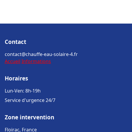
Contact
contact@chauffe-eau-solaire-4.fr
Accueil
Informations
Horaires
Lun-Ven: 8h-19h
Service d'urgence 24/7
Zone intervention
Floirac, France