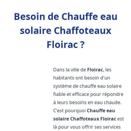
Besoin de Chauffe eau
solaire Chaffoteaux
Floirac ?
Dans la ville de
Floirac
, les
habitants ont besoin d'un
système de chauffe eau solaire
fiable et efficace pour répondre
à leurs besoins en eau chaude.
C'est pourquoi
Chauffe eau
solaire Chaffoteaux
Floirac
est
là pour vous offrir ses services