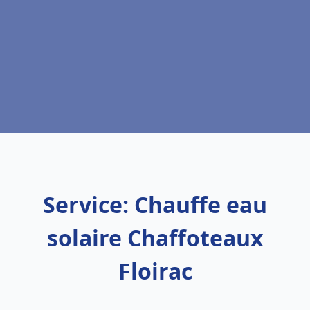
Service: Chauffe eau
solaire Chaffoteaux
Floirac