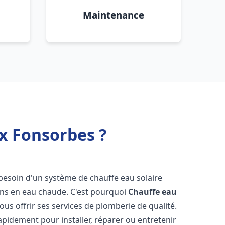
Maintenance
x Fonsorbes ?
 besoin d'un système de chauffe eau solaire
oins en eau chaude. C'est pourquoi
Chauffe eau
ous offrir ses services de plomberie de qualité.
pidement pour installer, réparer ou entretenir