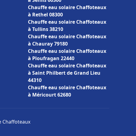
à Senlis 60300
Chauffe eau solaire Chaffoteaux
à Rethel 08300
Chauffe eau solaire Chaffoteaux
à Tullins 38210
Chauffe eau solaire Chaffoteaux
à Chauray 79180
Chauffe eau solaire Chaffoteaux
à Ploufragan 22440
Chauffe eau solaire Chaffoteaux
à Saint Philbert de Grand Lieu
44310
Chauffe eau solaire Chaffoteaux
à Méricourt 62680
re Chaffoteaux