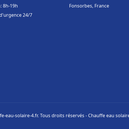
: 8h-19h
Fonsorbes, France
 d'urgence 24/7
e-eau-solaire-4.fr. Tous droits réservés - Chauffe eau solai