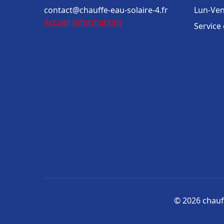
contact@chauffe-eau-solaire-4.fr
Lun-Ven
Accueil
Informations
Service
© 2026 chauff