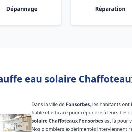
Dépannage
Réparation
auffe eau solaire Chaffoteau
Dans la ville de
Fonsorbes
, les habitants ont
fiable et efficace pour répondre à leurs bes
solaire Chaffoteaux
Fonsorbes
est là pour v
Nos plombiers expérimentés interviennent ra