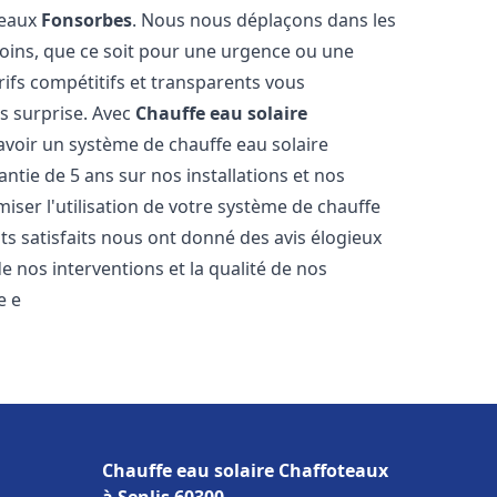
teaux
Fonsorbes
. Nous nous déplaçons dans les
soins, que ce soit pour une urgence ou une
fs compétitifs et transparents vous
s surprise. Avec
Chauffe eau solaire
'avoir un système de chauffe eau solaire
antie de 5 ans sur nos installations et nos
miser l'utilisation de votre système de chauffe
nts satisfaits nous ont donné des avis élogieux
e nos interventions et la qualité de nos
e e
Chauffe eau solaire Chaffoteaux