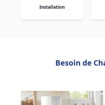
Installation
Besoin de Ch