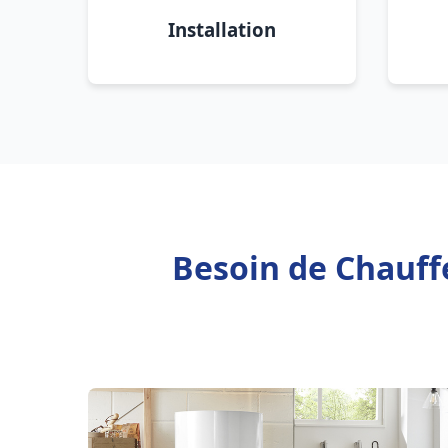
Installation
Besoin de Chauff