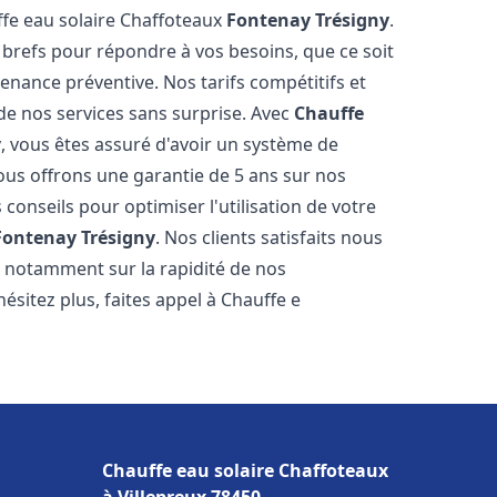
ffe eau solaire Chaffoteaux
Fontenay Trésigny
.
 brefs pour répondre à vos besoins, que ce soit
ance préventive. Nos tarifs compétitifs et
de nos services sans surprise. Avec
Chauffe
y
, vous êtes assuré d'avoir un système de
Nous offrons une garantie de 5 ans sur nos
 conseils pour optimiser l'utilisation de votre
Fontenay Trésigny
. Nos clients satisfaits nous
l, notamment sur la rapidité de nos
hésitez plus, faites appel à Chauffe e
Chauffe eau solaire Chaffoteaux