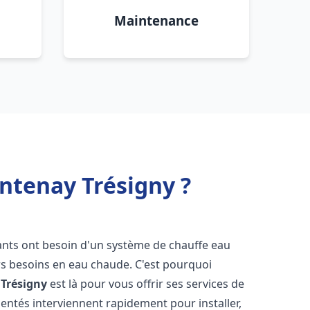
Maintenance
ntenay Trésigny ?
tants ont besoin d'un système de chauffe eau
urs besoins en eau chaude. C'est pourquoi
Trésigny
est là pour vous offrir ses services de
entés interviennent rapidement pour installer,