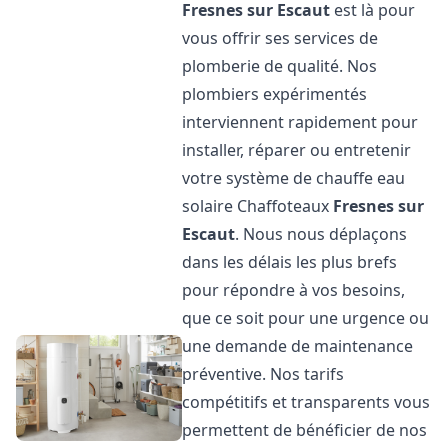
Fresnes sur Escaut
est là pour
vous offrir ses services de
plomberie de qualité. Nos
plombiers expérimentés
interviennent rapidement pour
installer, réparer ou entretenir
votre système de chauffe eau
solaire Chaffoteaux
Fresnes sur
Escaut
. Nous nous déplaçons
dans les délais les plus brefs
pour répondre à vos besoins,
que ce soit pour une urgence ou
une demande de maintenance
préventive. Nos tarifs
compétitifs et transparents vous
permettent de bénéficier de nos