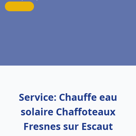
Service: Chauffe eau
solaire Chaffoteaux
Fresnes sur Escaut