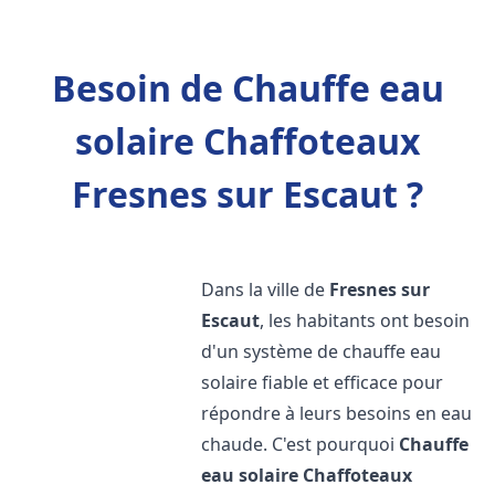
Besoin de Chauffe eau
solaire Chaffoteaux
Fresnes sur Escaut ?
Dans la ville de
Fresnes sur
Escaut
, les habitants ont besoin
d'un système de chauffe eau
solaire fiable et efficace pour
répondre à leurs besoins en eau
chaude. C'est pourquoi
Chauffe
eau solaire Chaffoteaux