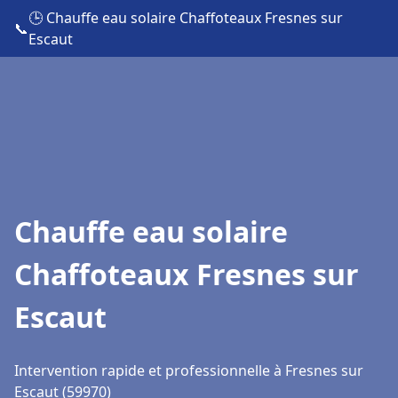
🕒 Chauffe eau solaire Chaffoteaux Fresnes sur
📞
Escaut
Chauffe eau solaire
Chaffoteaux Fresnes sur
Escaut
Intervention rapide et professionnelle à Fresnes sur
Escaut (59970)