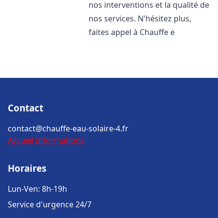
nos interventions et la qualité de
nos services. N'hésitez plus,
faites appel à Chauffe e
Contact
contact@chauffe-eau-solaire-4.fr
Accueil
Informations
Horaires
Lun-Ven: 8h-19h
Service d'urgence 24/7