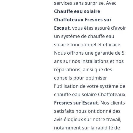
services sans surprise. Avec
Chauffe eau solaire
Chaffoteaux
Fresnes sur
Escaut
, vous êtes assuré d'avoir
un système de chauffe eau
solaire fonctionnel et efficace.
Nous offrons une garantie de 5
ans sur nos installations et nos
réparations, ainsi que des
conseils pour optimiser
l'utilisation de votre système de
chauffe eau solaire Chaffoteaux
Fresnes sur Escaut
. Nos clients
satisfaits nous ont donné des
avis élogieux sur notre travail,
notamment sur la rapidité de