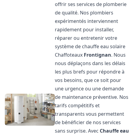
offrir ses services de plomberie
de qualité. Nos plombiers
expérimentés interviennent
rapidement pour installer,
réparer ou entretenir votre
système de chauffe eau solaire
Chaffoteaux
Frontignan
. Nous
nous déplaçons dans les délais
les plus brefs pour répondre à
vos besoins, que ce soit pour
une urgence ou une demande
de maintenance préventive. Nos
tarifs compétitifs et
transparents vous permettent
de bénéficier de nos services
sans surprise. Avec
Chauffe eau