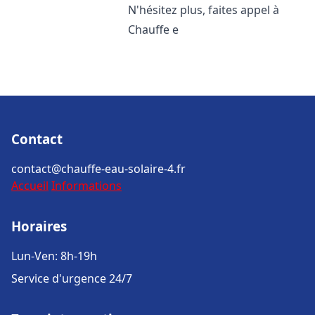
N'hésitez plus, faites appel à
Chauffe e
Contact
contact@chauffe-eau-solaire-4.fr
Accueil
Informations
Horaires
Lun-Ven: 8h-19h
Service d'urgence 24/7