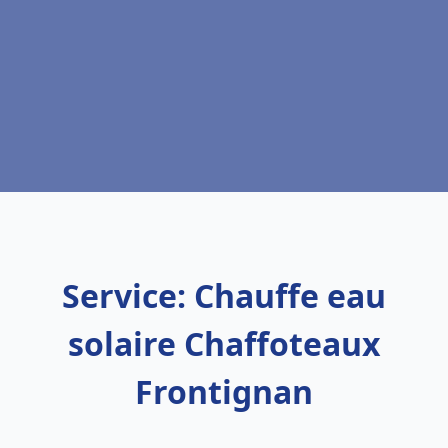
Service: Chauffe eau
solaire Chaffoteaux
Frontignan