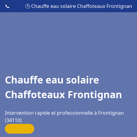
📞
🕒 Chauffe eau solaire Chaffoteaux Frontignan
Chauffe eau solaire
Chaffoteaux Frontignan
Intervention rapide et professionnelle à Frontignan
(34110)