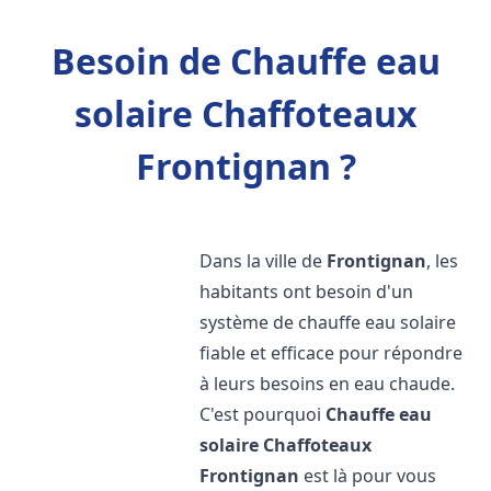
Besoin de Chauffe eau
solaire Chaffoteaux
Frontignan ?
Dans la ville de
Frontignan
, les
habitants ont besoin d'un
système de chauffe eau solaire
fiable et efficace pour répondre
à leurs besoins en eau chaude.
C'est pourquoi
Chauffe eau
solaire Chaffoteaux
Frontignan
est là pour vous