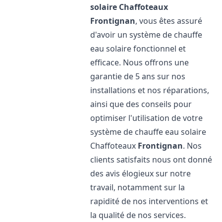
solaire Chaffoteaux
Frontignan
, vous êtes assuré
d'avoir un système de chauffe
eau solaire fonctionnel et
efficace. Nous offrons une
garantie de 5 ans sur nos
installations et nos réparations,
ainsi que des conseils pour
optimiser l'utilisation de votre
système de chauffe eau solaire
Chaffoteaux
Frontignan
. Nos
clients satisfaits nous ont donné
des avis élogieux sur notre
travail, notamment sur la
rapidité de nos interventions et
la qualité de nos services.