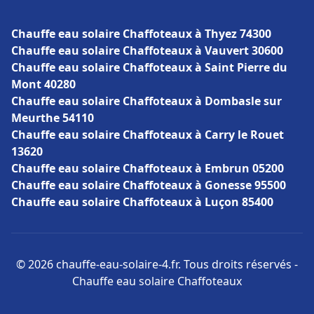
Chauffe eau solaire Chaffoteaux à Thyez 74300
Chauffe eau solaire Chaffoteaux à Vauvert 30600
Chauffe eau solaire Chaffoteaux à Saint Pierre du
Mont 40280
Chauffe eau solaire Chaffoteaux à Dombasle sur
Meurthe 54110
Chauffe eau solaire Chaffoteaux à Carry le Rouet
13620
Chauffe eau solaire Chaffoteaux à Embrun 05200
Chauffe eau solaire Chaffoteaux à Gonesse 95500
Chauffe eau solaire Chaffoteaux à Luçon 85400
© 2026 chauffe-eau-solaire-4.fr. Tous droits réservés -
Chauffe eau solaire Chaffoteaux