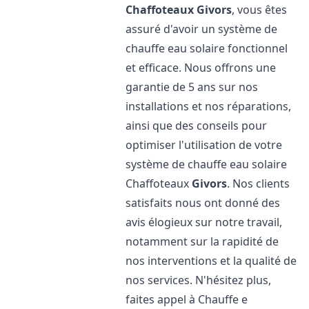
Chaffoteaux
Givors
, vous êtes
assuré d'avoir un système de
chauffe eau solaire fonctionnel
et efficace. Nous offrons une
garantie de 5 ans sur nos
installations et nos réparations,
ainsi que des conseils pour
optimiser l'utilisation de votre
système de chauffe eau solaire
Chaffoteaux
Givors
. Nos clients
satisfaits nous ont donné des
avis élogieux sur notre travail,
notamment sur la rapidité de
nos interventions et la qualité de
nos services. N'hésitez plus,
faites appel à Chauffe e