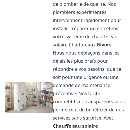
de plomberie de qualité. Nos
plombiers expérimentés
interviennent rapidement pour
installer, réparer ou entretenir
votre système de chauffe eau
solaire Chaffoteaux
Givors
.
Nous nous déplaçons dans les
délais les plus brefs pour
répondre à vos besoins, que ce
soit pour une urgence ou une
demande de maintenance
préventive. Nos tarifs
compétitifs et transparents vous
permettent de bénéficier de nos
services sans surprise. Avec
Chauffe eau solaire