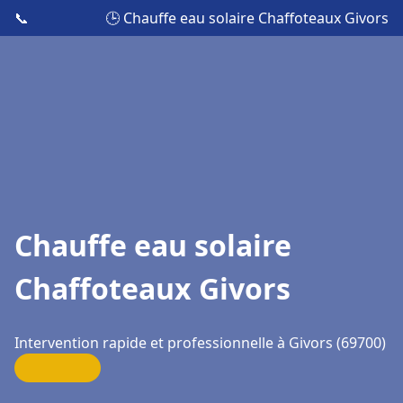
📞
🕒 Chauffe eau solaire Chaffoteaux Givors
Chauffe eau solaire
Chaffoteaux Givors
Intervention rapide et professionnelle à Givors (69700)