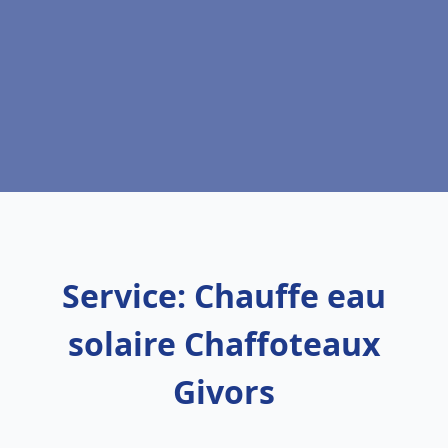
Service: Chauffe eau
solaire Chaffoteaux
Givors