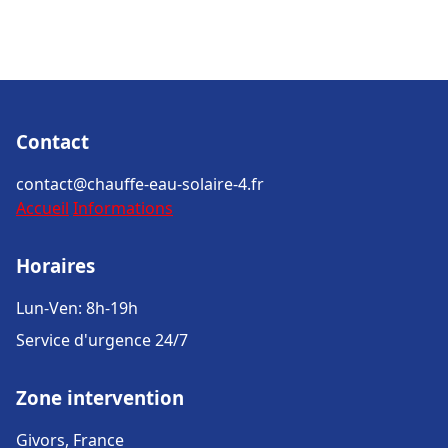
Contact
contact@chauffe-eau-solaire-4.fr
Accueil
Informations
Horaires
Lun-Ven: 8h-19h
Service d'urgence 24/7
Zone intervention
Givors, France