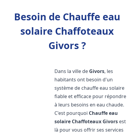
Besoin de Chauffe eau
solaire Chaffoteaux
Givors ?
Dans la ville de
Givors
, les
habitants ont besoin d'un
système de chauffe eau solaire
fiable et efficace pour répondre
à leurs besoins en eau chaude.
C'est pourquoi
Chauffe eau
solaire Chaffoteaux
Givors
est
là pour vous offrir ses services