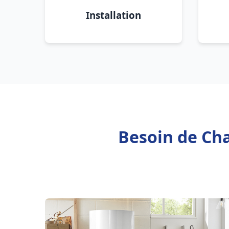
Installation
Besoin de Cha