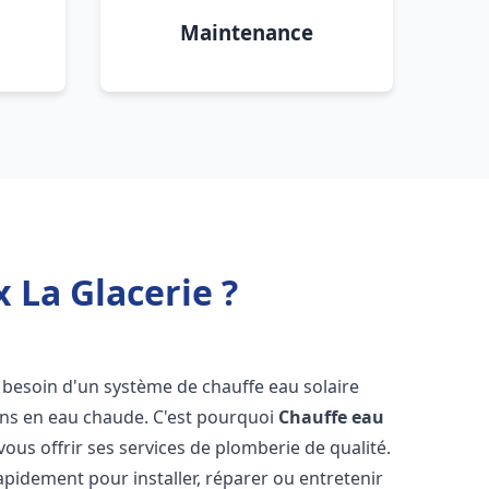
Maintenance
 La Glacerie ?
t besoin d'un système de chauffe eau solaire
oins en eau chaude. C'est pourquoi
Chauffe eau
vous offrir ses services de plomberie de qualité.
pidement pour installer, réparer ou entretenir