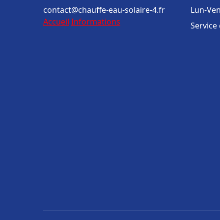
contact@chauffe-eau-solaire-4.fr
Lun-Ven
Accueil
Informations
Service