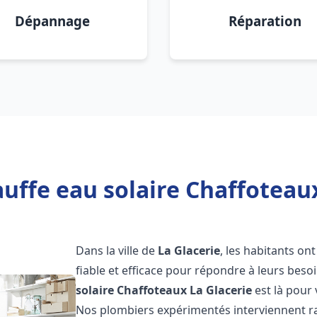
Dépannage
Réparation
uffe eau solaire Chaffoteaux
Dans la ville de
La Glacerie
, les habitants on
fiable et efficace pour répondre à leurs bes
solaire Chaffoteaux
La Glacerie
est là pour 
Nos plombiers expérimentés interviennent ra