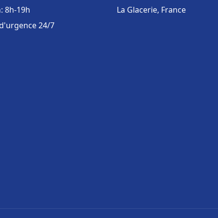
: 8h-19h
La Glacerie, France
 d'urgence 24/7