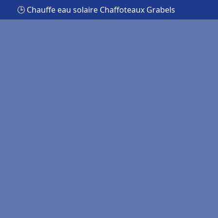
🕒 Chauffe eau solaire Chaffoteaux Grabels