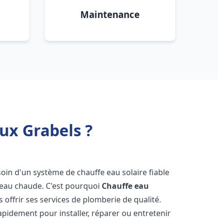
Maintenance
ux Grabels ?
soin d'un système de chauffe eau solaire fiable
n eau chaude. C'est pourquoi
Chauffe eau
 offrir ses services de plomberie de qualité.
pidement pour installer, réparer ou entretenir