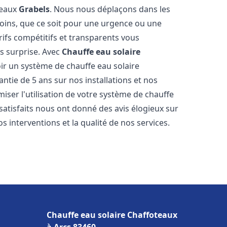
teaux
Grabels
. Nous nous déplaçons dans les
soins, que ce soit pour une urgence ou une
fs compétitifs et transparents vous
s surprise. Avec
Chauffe eau solaire
oir un système de chauffe eau solaire
antie de 5 ans sur nos installations et nos
miser l'utilisation de votre système de chauffe
 satisfaits nous ont donné des avis élogieux sur
s interventions et la qualité de nos services.
Chauffe eau solaire Chaffoteaux