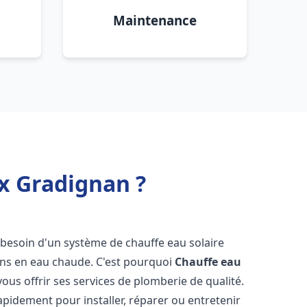
Maintenance
x Gradignan ?
t besoin d'un système de chauffe eau solaire
oins en eau chaude. C'est pourquoi
Chauffe eau
vous offrir ses services de plomberie de qualité.
pidement pour installer, réparer ou entretenir