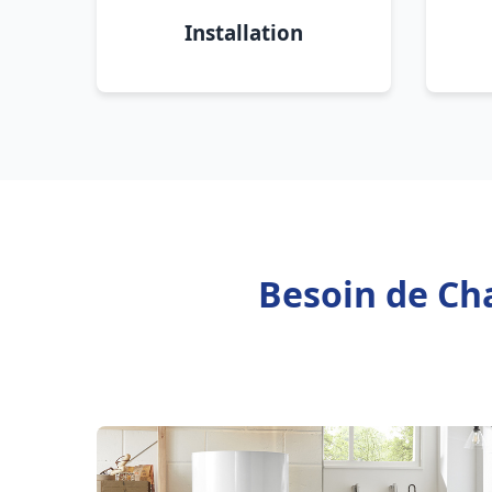
Installation
Besoin de Ch