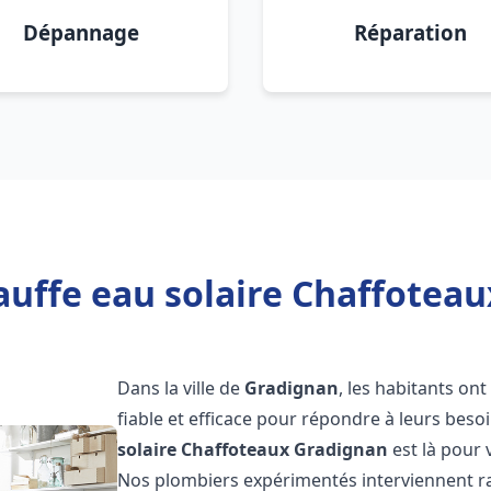
Dépannage
Réparation
auffe eau solaire Chaffoteau
Dans la ville de
Gradignan
, les habitants on
fiable et efficace pour répondre à leurs bes
solaire Chaffoteaux
Gradignan
est là pour 
Nos plombiers expérimentés interviennent ra