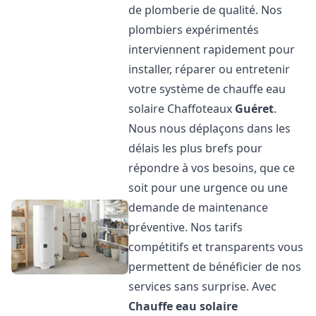
de plomberie de qualité. Nos
plombiers expérimentés
interviennent rapidement pour
installer, réparer ou entretenir
votre système de chauffe eau
solaire Chaffoteaux
Guéret
.
Nous nous déplaçons dans les
délais les plus brefs pour
répondre à vos besoins, que ce
soit pour une urgence ou une
demande de maintenance
préventive. Nos tarifs
compétitifs et transparents vous
permettent de bénéficier de nos
services sans surprise. Avec
Chauffe eau solaire