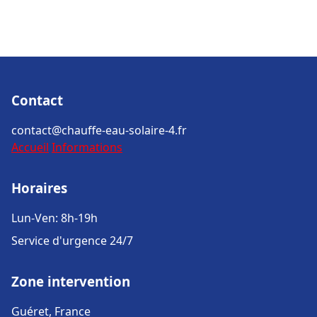
Contact
contact@chauffe-eau-solaire-4.fr
Accueil
Informations
Horaires
Lun-Ven: 8h-19h
Service d'urgence 24/7
Zone intervention
Guéret, France