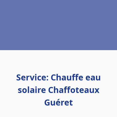
Service: Chauffe eau
solaire Chaffoteaux
Guéret