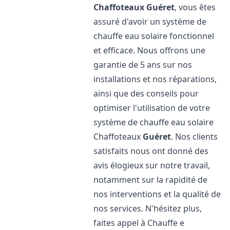
Chaffoteaux
Guéret
, vous êtes
assuré d'avoir un système de
chauffe eau solaire fonctionnel
et efficace. Nous offrons une
garantie de 5 ans sur nos
installations et nos réparations,
ainsi que des conseils pour
optimiser l'utilisation de votre
système de chauffe eau solaire
Chaffoteaux
Guéret
. Nos clients
satisfaits nous ont donné des
avis élogieux sur notre travail,
notamment sur la rapidité de
nos interventions et la qualité de
nos services. N'hésitez plus,
faites appel à Chauffe e