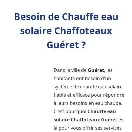
Besoin de Chauffe eau
solaire Chaffoteaux
Guéret ?
Dans la ville de
Guéret
, les
habitants ont besoin d'un
système de chauffe eau solaire
fiable et efficace pour répondre
à leurs besoins en eau chaude.
C'est pourquoi
Chauffe eau
solaire Chaffoteaux
Guéret
est
là pour vous offrir ses services