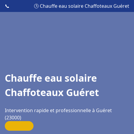
📞
🕒 Chauffe eau solaire Chaffoteaux Guéret
Chauffe eau solaire
Chaffoteaux Guéret
Intervention rapide et professionnelle à Guéret
(23000)