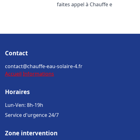
faites appel à Chauffe e
Contact
contact@chauffe-eau-solaire-4.fr
Accueil
Informations
Horaires
Lun-Ven: 8h-19h
Service d'urgence 24/7
Zone intervention