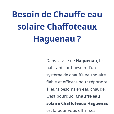
Besoin de Chauffe eau
solaire Chaffoteaux
Haguenau ?
Dans la ville de
Haguenau
, les
habitants ont besoin d'un
système de chauffe eau solaire
fiable et efficace pour répondre
à leurs besoins en eau chaude.
C'est pourquoi
Chauffe eau
solaire Chaffoteaux
Haguenau
est là pour vous offrir ses