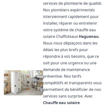
services de plomberie de qualité.
Nos plombiers expérimentés
interviennent rapidement pour
installer, réparer ou entretenir
votre système de chauffe eau
solaire Chaffoteaux
Haguenau
.
Nous nous déplaçons dans les
délais les plus brefs pour
répondre à vos besoins, que ce
soit pour une urgence ou une
demande de maintenance
préventive. Nos tarifs
compétitifs et transparents vous
permettent de bénéficier de nos
services sans surprise. Avec
Chauffe eau solaire