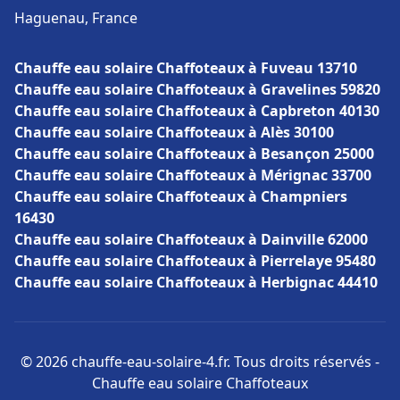
Haguenau, France
Chauffe eau solaire Chaffoteaux à Fuveau 13710
Chauffe eau solaire Chaffoteaux à Gravelines 59820
Chauffe eau solaire Chaffoteaux à Capbreton 40130
Chauffe eau solaire Chaffoteaux à Alès 30100
Chauffe eau solaire Chaffoteaux à Besançon 25000
Chauffe eau solaire Chaffoteaux à Mérignac 33700
Chauffe eau solaire Chaffoteaux à Champniers
16430
Chauffe eau solaire Chaffoteaux à Dainville 62000
Chauffe eau solaire Chaffoteaux à Pierrelaye 95480
Chauffe eau solaire Chaffoteaux à Herbignac 44410
© 2026 chauffe-eau-solaire-4.fr. Tous droits réservés -
Chauffe eau solaire Chaffoteaux