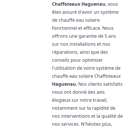
Chaffoteaux
Haguenau
, vous
êtes assuré d'avoir un système
de chauffe eau solaire
fonctionnel et efficace. Nous
offrons une garantie de 5 ans
sur nos installations et nos
réparations, ainsi que des
conseils pour optimiser
l'utilisation de votre système de
chauffe eau solaire Chaffoteaux
Haguenau
. Nos clients satisfaits
nous ont donné des avis
élogieux sur notre travail,
notamment sur la rapidité de
nos interventions et la qualité de
nos services. N'hésitez plus,