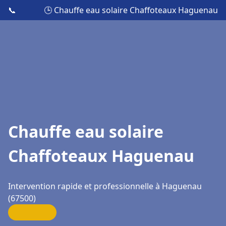
📞
🕒 Chauffe eau solaire Chaffoteaux Haguenau
Chauffe eau solaire
Chaffoteaux Haguenau
Intervention rapide et professionnelle à Haguenau
(67500)