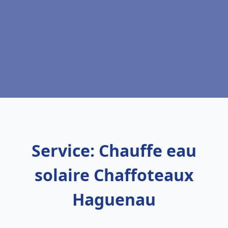
Service: Chauffe eau
solaire Chaffoteaux
Haguenau