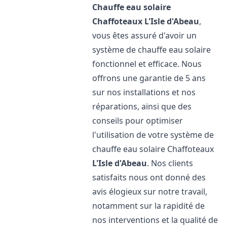
Chauffe eau solaire
Chaffoteaux
L'Isle d'Abeau
,
vous êtes assuré d'avoir un
système de chauffe eau solaire
fonctionnel et efficace. Nous
offrons une garantie de 5 ans
sur nos installations et nos
réparations, ainsi que des
conseils pour optimiser
l'utilisation de votre système de
chauffe eau solaire Chaffoteaux
L'Isle d'Abeau
. Nos clients
satisfaits nous ont donné des
avis élogieux sur notre travail,
notamment sur la rapidité de
nos interventions et la qualité de