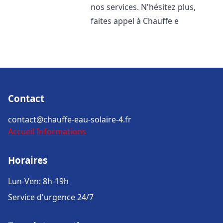
nos services. N'hésitez plus,
faites appel à Chauffe e
Contact
contact@chauffe-eau-solaire-4.fr
Accueil
Informations
Horaires
Lun-Ven: 8h-19h
Service d'urgence 24/7