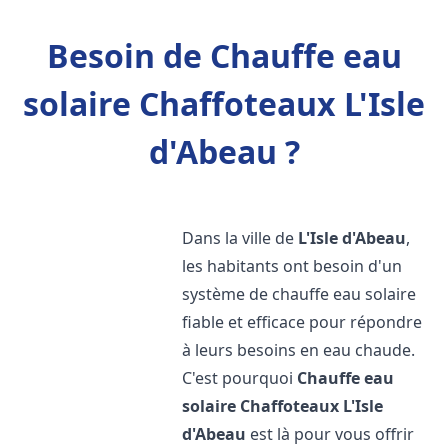
Besoin de Chauffe eau
solaire Chaffoteaux L'Isle
d'Abeau ?
Dans la ville de
L'Isle d'Abeau
,
les habitants ont besoin d'un
système de chauffe eau solaire
fiable et efficace pour répondre
à leurs besoins en eau chaude.
C'est pourquoi
Chauffe eau
solaire Chaffoteaux
L'Isle
d'Abeau
est là pour vous offrir