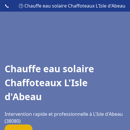
📞
🕒 Chauffe eau solaire Chaffoteaux L'Isle d'Abeau
Chauffe eau solaire
Chaffoteaux L'Isle
d'Abeau
Intervention rapide et professionnelle à L'Isle d'Abeau
(38080)