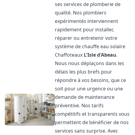
ses services de plomberie de
qualité. Nos plombiers
expérimentés interviennent
rapidement pour installer,
réparer ou entretenir votre
système de chauffe eau solaire
Chaffoteaux
L'Isle d'Abeau
.
Nous nous déplaçons dans les
délais les plus brefs pour
répondre à vos besoins, que ce
soit pour une urgence ou une
demande de maintenance
préventive. Nos tarifs
compétitifs et transparents vous
permettent de bénéficier de nos
services sans surprise. Avec