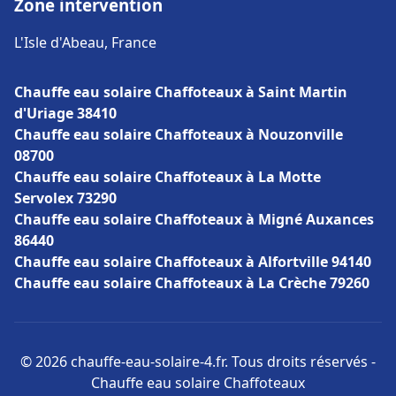
Zone intervention
L'Isle d'Abeau, France
Chauffe eau solaire Chaffoteaux à Saint Martin
d'Uriage 38410
Chauffe eau solaire Chaffoteaux à Nouzonville
08700
Chauffe eau solaire Chaffoteaux à La Motte
Servolex 73290
Chauffe eau solaire Chaffoteaux à Migné Auxances
86440
Chauffe eau solaire Chaffoteaux à Alfortville 94140
Chauffe eau solaire Chaffoteaux à La Crèche 79260
© 2026 chauffe-eau-solaire-4.fr. Tous droits réservés -
Chauffe eau solaire Chaffoteaux