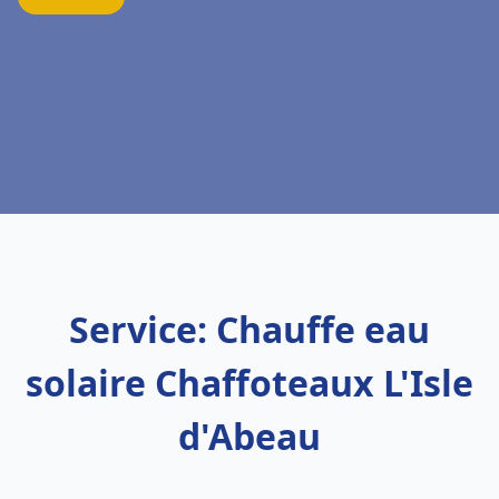
Service: Chauffe eau
solaire Chaffoteaux L'Isle
d'Abeau