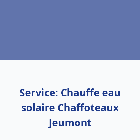
Service: Chauffe eau
solaire Chaffoteaux
Jeumont