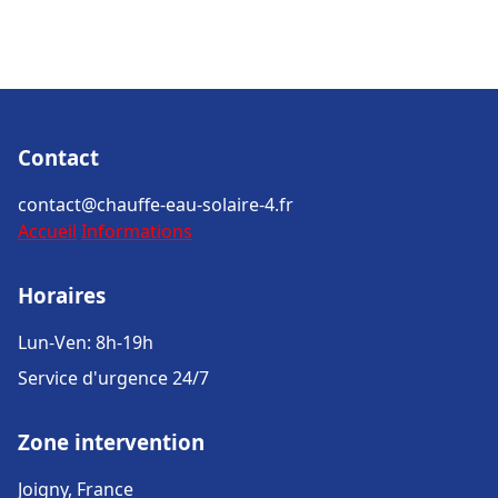
Contact
contact@chauffe-eau-solaire-4.fr
Accueil
Informations
Horaires
Lun-Ven: 8h-19h
Service d'urgence 24/7
Zone intervention
Joigny, France