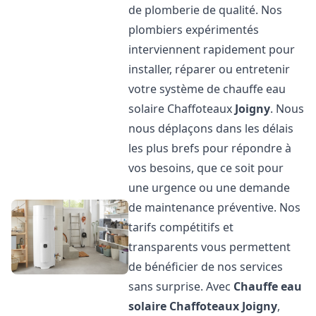
de plomberie de qualité. Nos
plombiers expérimentés
interviennent rapidement pour
installer, réparer ou entretenir
votre système de chauffe eau
solaire Chaffoteaux
Joigny
. Nous
nous déplaçons dans les délais
les plus brefs pour répondre à
vos besoins, que ce soit pour
une urgence ou une demande
de maintenance préventive. Nos
tarifs compétitifs et
transparents vous permettent
de bénéficier de nos services
sans surprise. Avec
Chauffe eau
solaire Chaffoteaux
Joigny
,