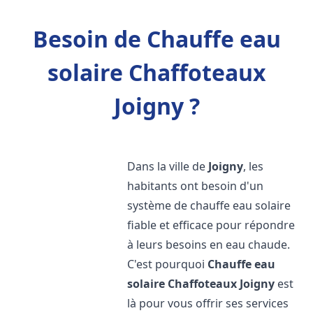
Besoin de Chauffe eau
solaire Chaffoteaux
Joigny ?
Dans la ville de
Joigny
, les
habitants ont besoin d'un
système de chauffe eau solaire
fiable et efficace pour répondre
à leurs besoins en eau chaude.
C'est pourquoi
Chauffe eau
solaire Chaffoteaux
Joigny
est
là pour vous offrir ses services