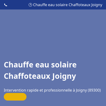
📞
🕒 Chauffe eau solaire Chaffoteaux Joigny
Chauffe eau solaire
Chaffoteaux Joigny
Intervention rapide et professionnelle à Joigny (89300)