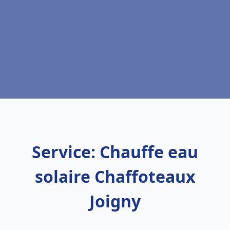
Service: Chauffe eau
solaire Chaffoteaux
Joigny