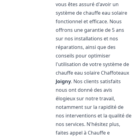
vous êtes assuré d'avoir un
système de chauffe eau solaire
fonctionnel et efficace. Nous
offrons une garantie de 5 ans
sur nos installations et nos
réparations, ainsi que des
conseils pour optimiser
l'utilisation de votre système de
chauffe eau solaire Chaffoteaux
Joigny
. Nos clients satisfaits
nous ont donné des avis
élogieux sur notre travail,
notamment sur la rapidité de
nos interventions et la qualité de
nos services. N'hésitez plus,
faites appel à Chauffe e