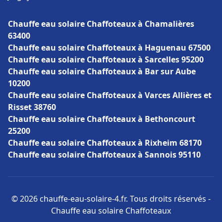
Chauffe eau solaire Chaffoteaux à Chamalières
63400
Chauffe eau solaire Chaffoteaux à Haguenau 67500
Chauffe eau solaire Chaffoteaux à Sarcelles 95200
Chauffe eau solaire Chaffoteaux à Bar sur Aube
10200
Chauffe eau solaire Chaffoteaux à Varces Allières et
Risset 38760
Chauffe eau solaire Chaffoteaux à Bethoncourt
25200
Chauffe eau solaire Chaffoteaux à Rixheim 68170
Chauffe eau solaire Chaffoteaux à Sannois 95110
© 2026 chauffe-eau-solaire-4.fr. Tous droits réservés -
Chauffe eau solaire Chaffoteaux