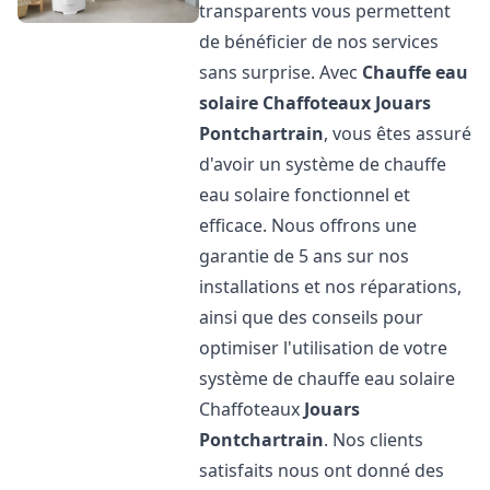
transparents vous permettent
de bénéficier de nos services
sans surprise. Avec
Chauffe eau
solaire Chaffoteaux
Jouars
Pontchartrain
, vous êtes assuré
d'avoir un système de chauffe
eau solaire fonctionnel et
efficace. Nous offrons une
garantie de 5 ans sur nos
installations et nos réparations,
ainsi que des conseils pour
optimiser l'utilisation de votre
système de chauffe eau solaire
Chaffoteaux
Jouars
Pontchartrain
. Nos clients
satisfaits nous ont donné des