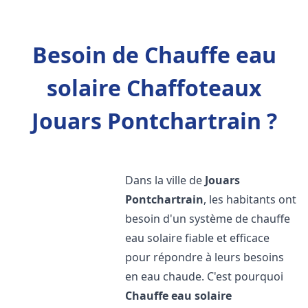
Besoin de Chauffe eau
solaire Chaffoteaux
Jouars Pontchartrain ?
Dans la ville de
Jouars
Pontchartrain
, les habitants ont
besoin d'un système de chauffe
eau solaire fiable et efficace
pour répondre à leurs besoins
en eau chaude. C'est pourquoi
Chauffe eau solaire