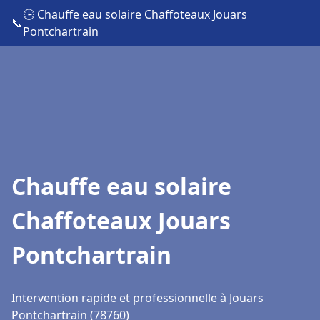
🕒 Chauffe eau solaire Chaffoteaux Jouars
📞
Pontchartrain
Chauffe eau solaire
Chaffoteaux Jouars
Pontchartrain
Intervention rapide et professionnelle à Jouars
Pontchartrain (78760)