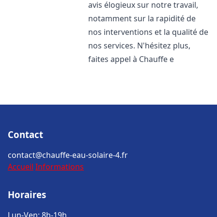
avis élogieux sur notre travail,
notamment sur la rapidité de
nos interventions et la qualité de
nos services. N'hésitez plus,
faites appel à Chauffe e
Contact
contact@chauffe-eau-solaire-4.fr
Accueil
Informations
Horaires
Lun-Ven: 8h-19h