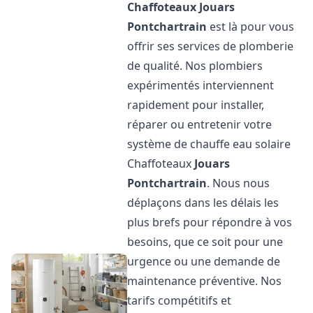
Chaffoteaux
Jouars
Pontchartrain
est là pour vous
offrir ses services de plomberie
de qualité. Nos plombiers
expérimentés interviennent
rapidement pour installer,
réparer ou entretenir votre
système de chauffe eau solaire
Chaffoteaux
Jouars
Pontchartrain
. Nous nous
déplaçons dans les délais les
plus brefs pour répondre à vos
besoins, que ce soit pour une
urgence ou une demande de
maintenance préventive. Nos
tarifs compétitifs et