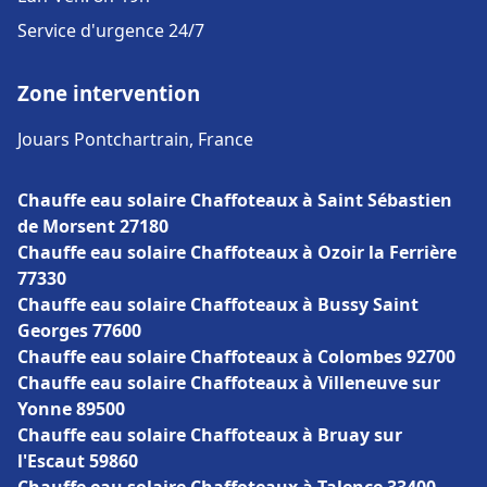
Service d'urgence 24/7
Zone intervention
Jouars Pontchartrain, France
Chauffe eau solaire Chaffoteaux à Saint Sébastien
de Morsent 27180
Chauffe eau solaire Chaffoteaux à Ozoir la Ferrière
77330
Chauffe eau solaire Chaffoteaux à Bussy Saint
Georges 77600
Chauffe eau solaire Chaffoteaux à Colombes 92700
Chauffe eau solaire Chaffoteaux à Villeneuve sur
Yonne 89500
Chauffe eau solaire Chaffoteaux à Bruay sur
l'Escaut 59860