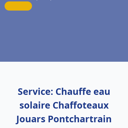
Service: Chauffe eau
solaire Chaffoteaux
Jouars Pontchartrain