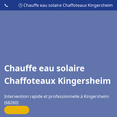
📞
🕒 Chauffe eau solaire Chaffoteaux Kingersheim
Chauffe eau solaire
Chaffoteaux Kingersheim
Intervention rapide et professionnelle à Kingersheim
(68260)