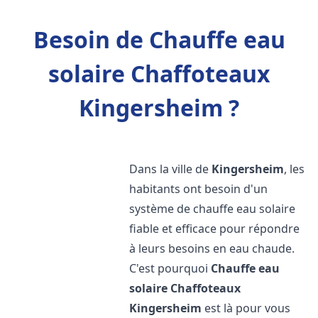
Besoin de Chauffe eau
solaire Chaffoteaux
Kingersheim ?
Dans la ville de
Kingersheim
, les
habitants ont besoin d'un
système de chauffe eau solaire
fiable et efficace pour répondre
à leurs besoins en eau chaude.
C'est pourquoi
Chauffe eau
solaire Chaffoteaux
Kingersheim
est là pour vous