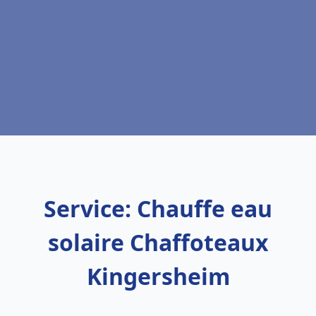
Service: Chauffe eau
solaire Chaffoteaux
Kingersheim