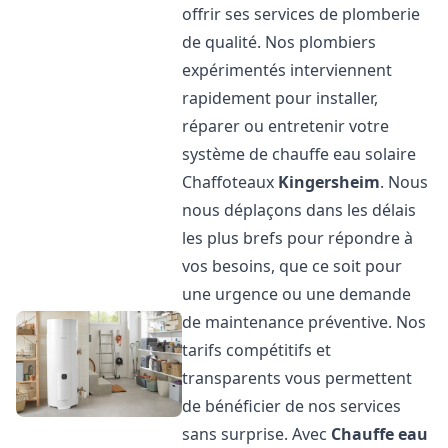
offrir ses services de plomberie
de qualité. Nos plombiers
expérimentés interviennent
rapidement pour installer,
réparer ou entretenir votre
système de chauffe eau solaire
Chaffoteaux
Kingersheim
. Nous
nous déplaçons dans les délais
les plus brefs pour répondre à
vos besoins, que ce soit pour
une urgence ou une demande
de maintenance préventive. Nos
tarifs compétitifs et
transparents vous permettent
de bénéficier de nos services
sans surprise. Avec
Chauffe eau