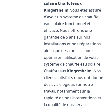
solaire Chaffoteaux
Kingersheim
, vous êtes assuré
d'avoir un système de chauffe
eau solaire fonctionnel et
efficace. Nous offrons une
garantie de 5 ans sur nos
installations et nos réparations,
ainsi que des conseils pour
optimiser l'utilisation de votre
système de chauffe eau solaire
Chaffoteaux
Kingersheim
. Nos
clients satisfaits nous ont donné
des avis élogieux sur notre
travail, notamment sur la
rapidité de nos interventions et
la qualité de nos services.