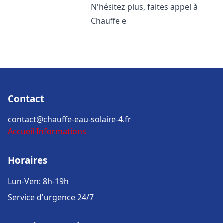
N'hésitez plus, faites appel à
Chauffe e
Contact
contact@chauffe-eau-solaire-4.fr
Accueil
Informations
Horaires
Lun-Ven: 8h-19h
Service d'urgence 24/7