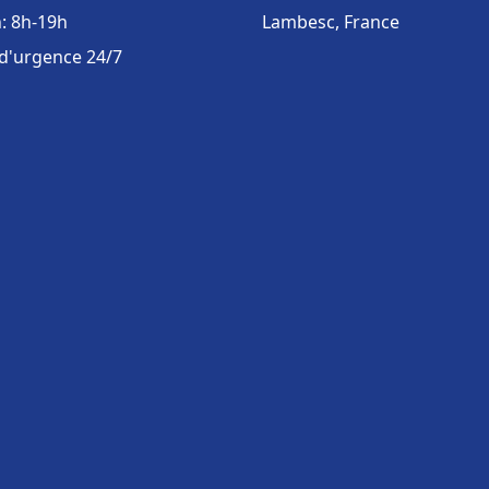
: 8h-19h
Lambesc, France
 d'urgence 24/7