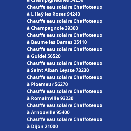
à Champigneulles 54250
Chauffe eau solaire Chaffoteaux
à L'Haÿ les Roses 94240
Chauffe eau solaire Chaffoteaux
à Champagnole 39300
Chauffe eau solaire Chaffoteaux
à Baume les Dames 25110
Chauffe eau solaire Chaffoteaux
à Guidel 56520
Chauffe eau solaire Chaffoteaux
à Saint Alban Leysse 73230
Chauffe eau solaire Chaffoteaux
à Ploemeur 56270
Chauffe eau solaire Chaffoteaux
à Romainville 93230
Chauffe eau solaire Chaffoteaux
à Arnouville 95400
Chauffe eau solaire Chaffoteaux
à Dijon 21000