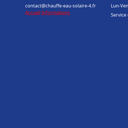
contact@chauffe-eau-solaire-4.fr
Lun-Ven
Accueil
Informations
Service