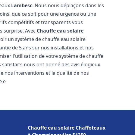
teaux
Lambesc
. Nous nous déplaçons dans les
soins, que ce soit pour une urgence ou une
fs compétitifs et transparents vous
s surprise. Avec
Chauffe eau solaire
voir un système de chauffe eau solaire
antie de 5 ans sur nos installations et nos
miser l'utilisation de votre système de chauffe
ts satisfaits nous ont donné des avis élogieux
e nos interventions et la qualité de nos
e e
Chauffe eau solaire Chaffoteaux