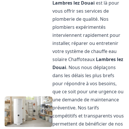
Lambres lez Douai
est là pour
vous offrir ses services de
plomberie de qualité. Nos
plombiers expérimentés
interviennent rapidement pour
installer, réparer ou entretenir
votre système de chauffe eau
solaire Chaffoteaux
Lambres lez
Douai
. Nous nous déplaçons
dans les délais les plus brefs
pour répondre à vos besoins,
que ce soit pour une urgence ou
une demande de maintenance
préventive. Nos tarifs
compétitifs et transparents vous
permettent de bénéficier de nos