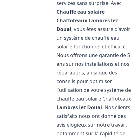
services sans surprise. Avec
Chauffe eau solaire
Chaffoteaux
Lambres lez
Douai
, vous êtes assuré d'avoir
un système de chauffe eau
solaire fonctionnel et efficace.
Nous offrons une garantie de 5
ans sur nos installations et nos
réparations, ainsi que des
conseils pour optimiser
l'utilisation de votre système de
chauffe eau solaire Chaffoteaux
Lambres lez Douai
. Nos clients
satisfaits nous ont donné des
avis élogieux sur notre travail,
notamment sur la rapidité de