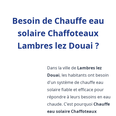
Besoin de Chauffe eau
solaire Chaffoteaux
Lambres lez Douai ?
Dans la ville de
Lambres lez
Douai
, les habitants ont besoin
d'un système de chauffe eau
solaire fiable et efficace pour
répondre à leurs besoins en eau
chaude. C'est pourquoi
Chauffe
eau solaire Chaffoteaux