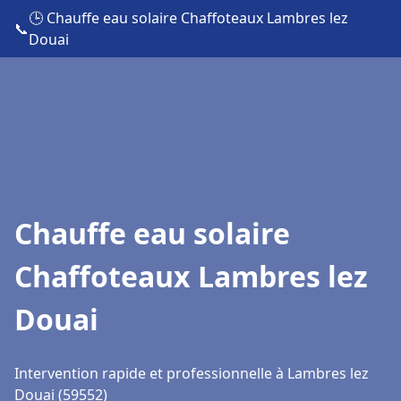
🕒 Chauffe eau solaire Chaffoteaux Lambres lez
📞
Douai
Chauffe eau solaire
Chaffoteaux Lambres lez
Douai
Intervention rapide et professionnelle à Lambres lez
Douai (59552)