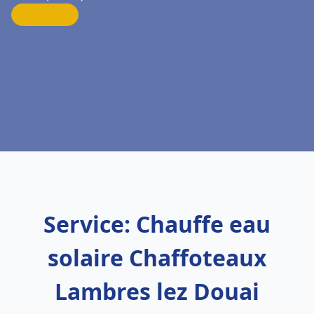
Service: Chauffe eau
solaire Chaffoteaux
Lambres lez Douai