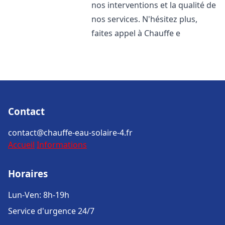
nos interventions et la qualité de
nos services. N'hésitez plus,
faites appel à Chauffe e
Contact
contact@chauffe-eau-solaire-4.fr
Accueil
Informations
Horaires
Lun-Ven: 8h-19h
Service d'urgence 24/7