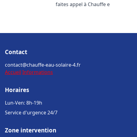
faites appel à Chauffe e
Contact
contact@chauffe-eau-solaire-4.fr
Accueil
Informations
Horaires
Lun-Ven: 8h-19h
Service d'urgence 24/7
Zone intervention