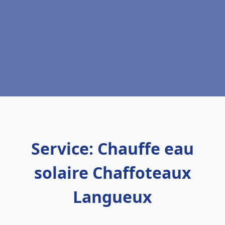
Service: Chauffe eau
solaire Chaffoteaux
Langueux