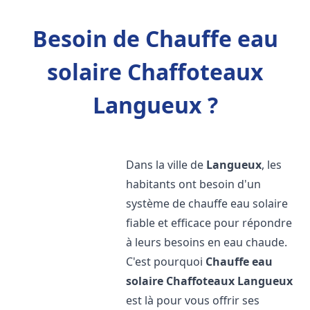
Besoin de Chauffe eau
solaire Chaffoteaux
Langueux ?
Dans la ville de
Langueux
, les
habitants ont besoin d'un
système de chauffe eau solaire
fiable et efficace pour répondre
à leurs besoins en eau chaude.
C'est pourquoi
Chauffe eau
solaire Chaffoteaux
Langueux
est là pour vous offrir ses