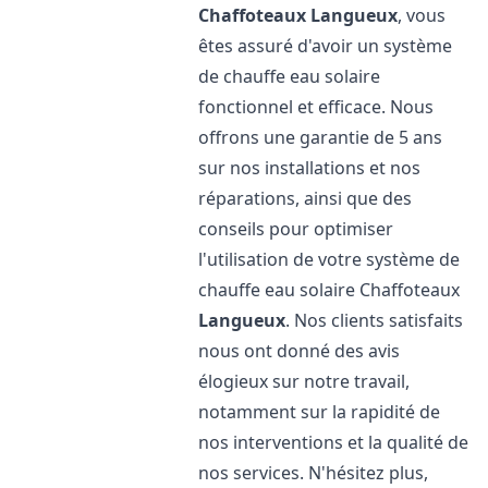
Chaffoteaux
Langueux
, vous
êtes assuré d'avoir un système
de chauffe eau solaire
fonctionnel et efficace. Nous
offrons une garantie de 5 ans
sur nos installations et nos
réparations, ainsi que des
conseils pour optimiser
l'utilisation de votre système de
chauffe eau solaire Chaffoteaux
Langueux
. Nos clients satisfaits
nous ont donné des avis
élogieux sur notre travail,
notamment sur la rapidité de
nos interventions et la qualité de
nos services. N'hésitez plus,