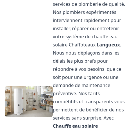
services de plomberie de qualité.
Nos plombiers expérimentés
interviennent rapidement pour
installer, réparer ou entretenir
votre système de chauffe eau
solaire Chaffoteaux
Langueux
.
Nous nous déplaçons dans les
délais les plus brefs pour
répondre à vos besoins, que ce
soit pour une urgence ou une
demande de maintenance
préventive. Nos tarifs
compétitifs et transparents vous
permettent de bénéficier de nos
services sans surprise. Avec
Chauffe eau solaire