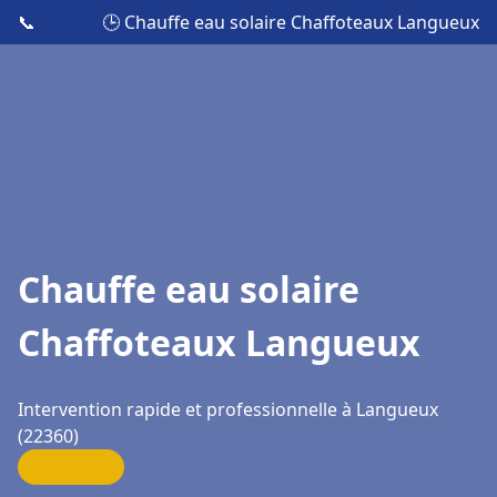
📞
🕒 Chauffe eau solaire Chaffoteaux Langueux
Chauffe eau solaire
Chaffoteaux Langueux
Intervention rapide et professionnelle à Langueux
(22360)