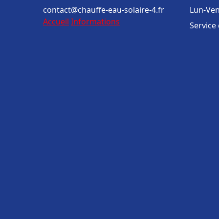
contact@chauffe-eau-solaire-4.fr
Lun-Ven
Accueil
Informations
Service