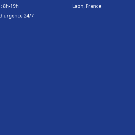
: 8h-19h
Laon, France
 d'urgence 24/7