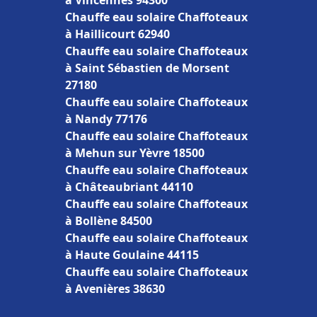
à Vincennes 94300
Chauffe eau solaire Chaffoteaux
à Haillicourt 62940
Chauffe eau solaire Chaffoteaux
à Saint Sébastien de Morsent
27180
Chauffe eau solaire Chaffoteaux
à Nandy 77176
Chauffe eau solaire Chaffoteaux
à Mehun sur Yèvre 18500
Chauffe eau solaire Chaffoteaux
à Châteaubriant 44110
Chauffe eau solaire Chaffoteaux
à Bollène 84500
Chauffe eau solaire Chaffoteaux
à Haute Goulaine 44115
Chauffe eau solaire Chaffoteaux
à Avenières 38630