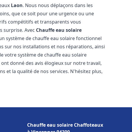
teaux
Laon
. Nous nous déplaçons dans les
soins, que ce soit pour une urgence ou une
fs compétitifs et transparents vous
s surprise. Avec
Chauffe eau solaire
 un système de chauffe eau solaire fonctionnel
s sur nos installations et nos réparations, ainsi
 de votre système de chauffe eau solaire
s ont donné des avis élogieux sur notre travail,
 et la qualité de nos services. N'hésitez plus,
Chauffe eau solaire Chaffoteaux