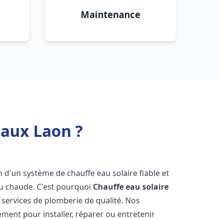
Maintenance
eaux Laon ?
n d'un système de chauffe eau solaire fiable et
au chaude. C'est pourquoi
Chauffe eau solaire
s services de plomberie de qualité. Nos
ent pour installer, réparer ou entretenir