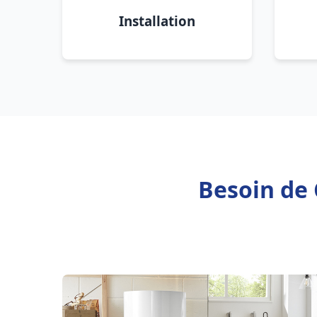
Installation
Besoin de 