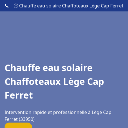
📞
🕒 Chauffe eau solaire Chaffoteaux Lège Cap Ferret
Chauffe eau solaire
Chaffoteaux Lège Cap
Ferret
Intervention rapide et professionnelle à Lège Cap
Ferret (33950)