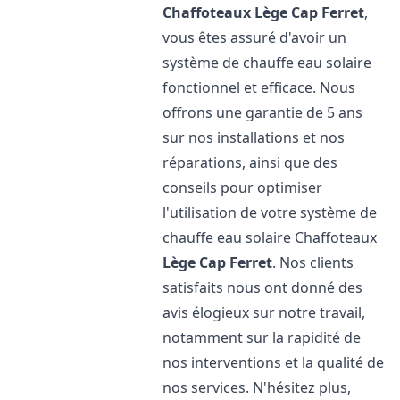
Chaffoteaux
Lège Cap Ferret
,
vous êtes assuré d'avoir un
système de chauffe eau solaire
fonctionnel et efficace. Nous
offrons une garantie de 5 ans
sur nos installations et nos
réparations, ainsi que des
conseils pour optimiser
l'utilisation de votre système de
chauffe eau solaire Chaffoteaux
Lège Cap Ferret
. Nos clients
satisfaits nous ont donné des
avis élogieux sur notre travail,
notamment sur la rapidité de
nos interventions et la qualité de
nos services. N'hésitez plus,