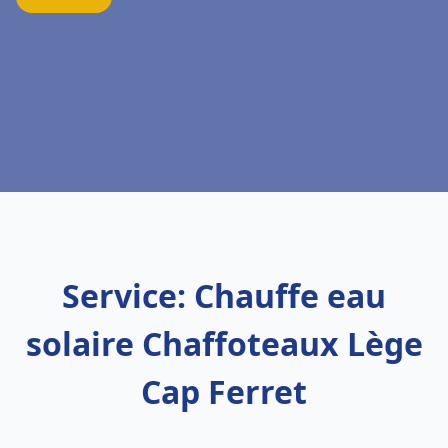
Service: Chauffe eau
solaire Chaffoteaux Lège
Cap Ferret