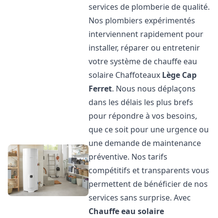
services de plomberie de qualité.
Nos plombiers expérimentés
interviennent rapidement pour
installer, réparer ou entretenir
votre système de chauffe eau
solaire Chaffoteaux
Lège Cap
Ferret
. Nous nous déplaçons
dans les délais les plus brefs
pour répondre à vos besoins,
que ce soit pour une urgence ou
une demande de maintenance
préventive. Nos tarifs
compétitifs et transparents vous
permettent de bénéficier de nos
services sans surprise. Avec
Chauffe eau solaire