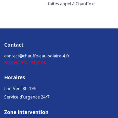
faites appel à Chauffe e
Contact
contact@chauffe-eau-solaire-4.fr
Accueil
Informations
Horaires
Lun-Ven: 8h-19h
Service d'urgence 24/7
Zone intervention