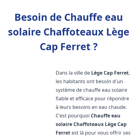
Besoin de Chauffe eau
solaire Chaffoteaux Lège
Cap Ferret ?
Dans la ville de
Lège Cap Ferret
,
les habitants ont besoin d'un
système de chauffe eau solaire
fiable et efficace pour répondre
à leurs besoins en eau chaude.
C'est pourquoi
Chauffe eau
solaire Chaffoteaux
Lège Cap
Ferret
est là pour vous offrir ses