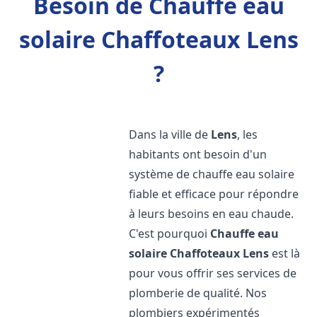
Besoin de Chauffe eau
solaire Chaffoteaux Lens
?
Dans la ville de
Lens
, les
habitants ont besoin d'un
système de chauffe eau solaire
fiable et efficace pour répondre
à leurs besoins en eau chaude.
C'est pourquoi
Chauffe eau
solaire Chaffoteaux
Lens
est là
pour vous offrir ses services de
plomberie de qualité. Nos
plombiers expérimentés