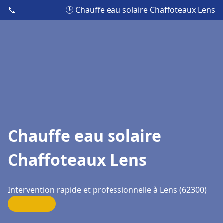
📞
🕒 Chauffe eau solaire Chaffoteaux Lens
Chauffe eau solaire
Chaffoteaux Lens
Intervention rapide et professionnelle à Lens (62300)