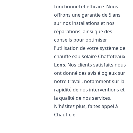
fonctionnel et efficace. Nous
offrons une garantie de 5 ans
sur nos installations et nos
réparations, ainsi que des
conseils pour optimiser
l'utilisation de votre système de
chauffe eau solaire Chaffoteaux
Lens
. Nos clients satisfaits nous
ont donné des avis élogieux sur
notre travail, notamment sur la
rapidité de nos interventions et
la qualité de nos services.
N'hésitez plus, faites appel à
Chauffe e