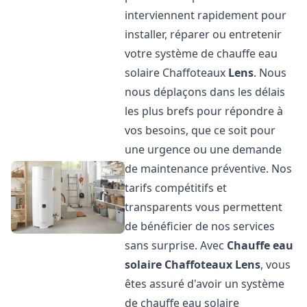
interviennent rapidement pour
installer, réparer ou entretenir
votre système de chauffe eau
solaire Chaffoteaux
Lens
. Nous
nous déplaçons dans les délais
les plus brefs pour répondre à
vos besoins, que ce soit pour
une urgence ou une demande
de maintenance préventive. Nos
tarifs compétitifs et
transparents vous permettent
de bénéficier de nos services
sans surprise. Avec
Chauffe eau
solaire Chaffoteaux
Lens
, vous
êtes assuré d'avoir un système
de chauffe eau solaire