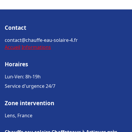
Contact
contact@chauffe-eau-solaire-4.fr
Accueil
Informations
Horaires
Lun-Ven: 8h-19h
Service d'urgence 24/7
Zone intervention
Lens, France