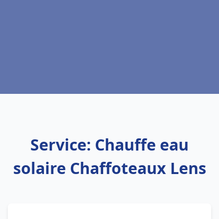
Service: Chauffe eau
solaire Chaffoteaux Lens