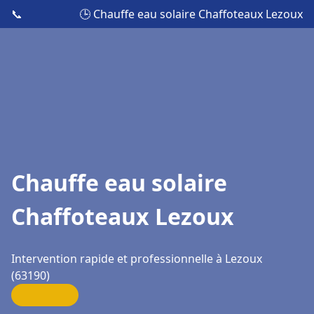
📞
🕒 Chauffe eau solaire Chaffoteaux Lezoux
Chauffe eau solaire
Chaffoteaux Lezoux
Intervention rapide et professionnelle à Lezoux
(63190)