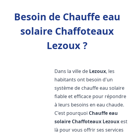
Besoin de Chauffe eau
solaire Chaffoteaux
Lezoux ?
Dans la ville de
Lezoux
, les
habitants ont besoin d'un
système de chauffe eau solaire
fiable et efficace pour répondre
à leurs besoins en eau chaude.
C'est pourquoi
Chauffe eau
solaire Chaffoteaux
Lezoux
est
là pour vous offrir ses services