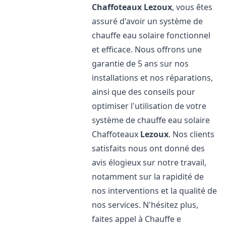
Chaffoteaux
Lezoux
, vous êtes
assuré d'avoir un système de
chauffe eau solaire fonctionnel
et efficace. Nous offrons une
garantie de 5 ans sur nos
installations et nos réparations,
ainsi que des conseils pour
optimiser l'utilisation de votre
système de chauffe eau solaire
Chaffoteaux
Lezoux
. Nos clients
satisfaits nous ont donné des
avis élogieux sur notre travail,
notamment sur la rapidité de
nos interventions et la qualité de
nos services. N'hésitez plus,
faites appel à Chauffe e