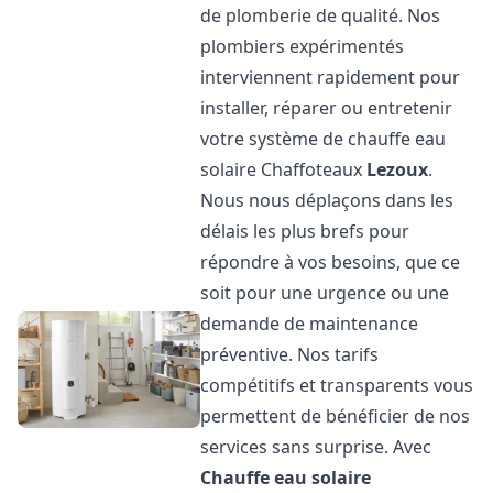
de plomberie de qualité. Nos
plombiers expérimentés
interviennent rapidement pour
installer, réparer ou entretenir
votre système de chauffe eau
solaire Chaffoteaux
Lezoux
.
Nous nous déplaçons dans les
délais les plus brefs pour
répondre à vos besoins, que ce
soit pour une urgence ou une
demande de maintenance
préventive. Nos tarifs
compétitifs et transparents vous
permettent de bénéficier de nos
services sans surprise. Avec
Chauffe eau solaire