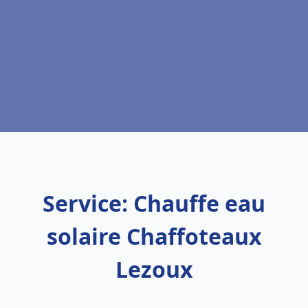
Service: Chauffe eau
solaire Chaffoteaux
Lezoux