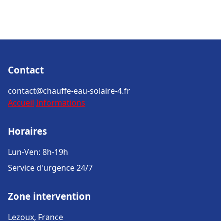
Contact
contact@chauffe-eau-solaire-4.fr
Accueil
Informations
Horaires
Lun-Ven: 8h-19h
Service d'urgence 24/7
Zone intervention
Lezoux, France